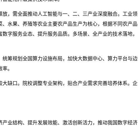
释放，需全面推动人工智能与一、二、三产业深度融合。工业领
菜、水果、养殖等农业主要农产品生产为核心，根据不同农产品
富数字服务业态、提升服务品质。多场景、全产业的技术落地，
。统筹规划全国算力设施布局，加快大数据中心、算力平台与边
效率。
较大缺口。院校调整专业架构，贴合产业需求完善培养体系。企
济产业结构、提升发展效能、激活创新活力，推动我国数字经济