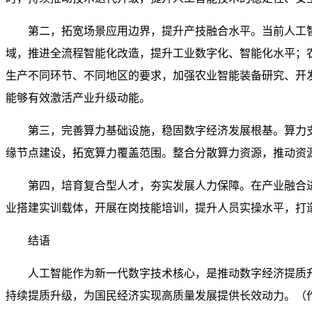
第二，拓宽场景应用边界，提升产技融合水平。当前人工
域，推进全流程智能化改造，提升工业数字化、智能化水平；
生产不同环节、不同地区的要求，加强农业智能装备研究、开
能够有效激活产业升级动能。
第三，完善算力基础设施，稳固数字经济发展根基。算力
缘节点建设，拓宽算力覆盖范围。整合分散算力资源，推动资
第四，培育复合型人才，夯实发展人力保障。在产业融合
业搭建实训载体，开展在岗技能培训，提升人员实操水平，打
结语
人工智能作为新一代数字技术核心，是推动数字经济提质
持续提质升级，为国民经济实现高质量发展提供长效动力。（