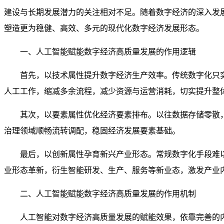
建设与长期发展潜力的关注相对不足。随着数字经济的深入发
塑造更为稳健、高效、多元的现代化数字经济发展形态。
一、人工智能赋能数字经济高质量发展的作用逻辑
首先，以技术属性提升数字经济生产效率。传统数字化只
人工工作，缩减多余流程，减少资源与运营消耗，切实提升整
其次，以要素属性优化经济要素排布。以往数据存储零散
治理领域顺畅流转调配，稳固经济发展要素基础。
最后，以创新属性孕育新兴产业形态。常规数字化手段难
业形态革新，衍生智能研发、生产、服务等新业态，激发产业
二、人工智能赋能数字经济高质量发展的作用机制
人工智能对数字经济高质量发展的赋能效果，依靠完善的