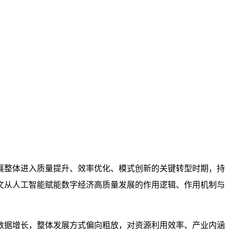
展整体进入质量提升、效率优化、模式创新的关键转型时期，持
文从人工智能赋能数字经济高质量发展的作用逻辑、作用机制与
数据增长，整体发展方式偏向粗放，对资源利用效率、产业内涵