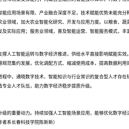
智能应用场景有限、产业融合深度不足，技术赋能优势未能充分
农业领域，加大农业智能化研究、开发与应用力度。以粮食、蔬
发及实际应用；服务业领域，普及智能运营、智能服务模式，丰
支撑人工智能运转与数字经济推进，供给水平直接影响赋能实效
源规范集约发展，优化调配方式、缩减使用成本，提高数据利用
进程中，通晓数字技术、智能知识与行业常识的复合型人才存在
造专业人才队伍，助力数字经济稳步提质升级。
升级的重要动力。持续加强人工智能场景应用，能够优化数字经
作者系长春科技学院陈新新）