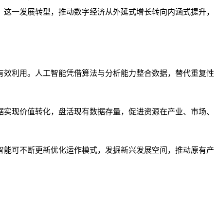
。这一发展转型，推动数字经济从外延式增长转向内涵式提升，
有效利用。人工智能凭借算法与分析能力整合数据，替代重复性
据实现价值转化，盘活现有数据存量，促进资源在产业、市场、
智能可不断更新优化运作模式，发掘新兴发展空间，推动原有产