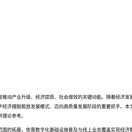
是推动产业升级、经济提质、社会增效的关键动能。随着经济发
字经济摆脱粗放发展模式、迈向高质量发展阶段的重要抓手。本
供理论参考。
范围的拓展，依靠数字化基础设施普及与线上业态覆盖实现经济