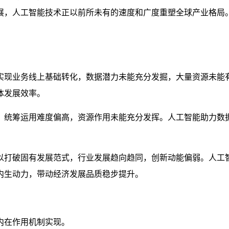
展，人工智能技术正以前所未有的速度和广度重塑全球产业格局
实现业务线上基础转化，数据潜力未能充分发掘，大量资源未能
体发展效率。
，统筹运用难度偏高，资源作用未能充分发挥。人工智能助力数
以打破固有发展范式，行业发展趋向趋同，创新动能偏弱。人工
内生动力，带动经济发展品质稳步提升。
内在作用机制实现。