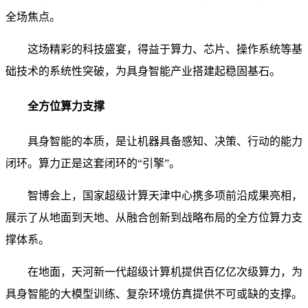
全场焦点。
这场精彩的科技盛宴，得益于算力、芯片、操作系统等基
础技术的系统性突破，为具身智能产业搭建起稳固基石。
全方位算力支撑
具身智能的本质，是让机器具备感知、决策、行动的能力
闭环。算力正是这套闭环的“引擎”。
智博会上，国家超级计算天津中心携多项前沿成果亮相，
展示了从地面到天地、从融合创新到战略布局的全方位算力支
撑体系。
在地面，天河新一代超级计算机提供百亿亿次级算力，为
具身智能的大模型训练、复杂环境仿真提供不可或缺的支撑。