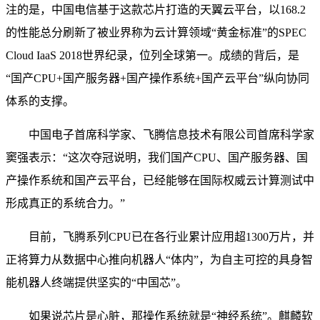
注的是，中国电信基于这款芯片打造的天翼云平台，以168.2
的性能总分刷新了被业界称为云计算领域“黄金标准”的SPEC
Cloud IaaS 2018世界纪录，位列全球第一。成绩的背后，是
“国产CPU+国产服务器+国产操作系统+国产云平台”纵向协同
体系的支撑。
中国电子首席科学家、飞腾信息技术有限公司首席科学家
窦强表示：“这次夺冠说明，我们国产CPU、国产服务器、国
产操作系统和国产云平台，已经能够在国际权威云计算测试中
形成真正的系统合力。”
目前，飞腾系列CPU已在各行业累计应用超1300万片，并
正将算力从数据中心推向机器人“体内”，为自主可控的具身智
能机器人终端提供坚实的“中国芯”。
如果说芯片是心脏，那操作系统就是“神经系统”。麒麟软