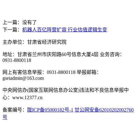
上一篇：没有了
下一篇：
机器人百亿阵营扩容 行业估值逻辑生变
主办单位：甘肃省经济研究院
地址：甘肃省兰州市庆阳路60号信息大厦4层 业务咨询：
0931-8800118
网上有害信息举报：0931-8800118 举报邮箱：
gseiadmin@163.com
中央网信办(国家互联网信息办公室)违法和不良信息举报中
心：www.12377.cn
备案编号：
陇ICP备05000182号-1
甘公网安备62010202002760
号