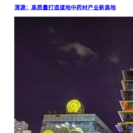
渭源：高质量打造道地中药材产业新高地