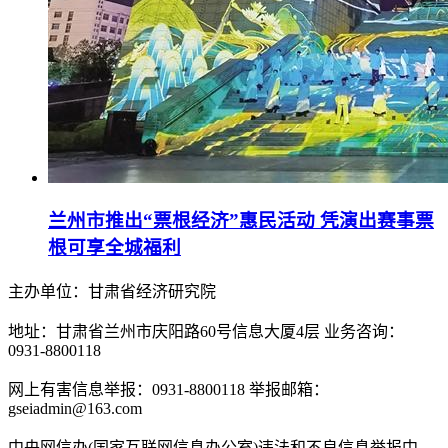
兰州市推出“票根经济”惠民活动 凭演出赛事票
根可享全城福利
主办单位：甘肃省经济研究院
地址：甘肃省兰州市庆阳路60号信息大厦4层 业务咨询：
0931-8800118
网上有害信息举报：0931-8800118 举报邮箱：
gseiadmin@163.com
中央网信办(国家互联网信息办公室)违法和不良信息举报中