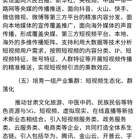
实现面向人民日报、新华社、央视频、中国一带一
路网等央媒的传播推送，面向抖音、火山、快手、
微信微视、微博等第三方平台的精准内容分发，面
向本地媒体的宣传覆盖推广，面向海外媒体的声音
传播，形成覆盖央媒、第三方短视频平台、本地、
海外的多维传播矩阵。支持利用大数据等技术分析
短视频用户需求，按照短视频的内容分类、IP、短
视频特征、账号特征、人群特征等开展短视频传播
的精准推送，实现短视频引流的乘数效应。
（五）培育一组产业集群：短视频生态化、群
落化
推动甘肃文化旅游、中医中药、民族民俗等特
色资源与5G、短视频、虚拟现实、在线直播等新技
术新业态相结合，引入短视频服务类、政务服务
类、云服务类、电商类等企业，共同打造全体系生
态链。引入包括华为、腾讯、金山云、开普云、字