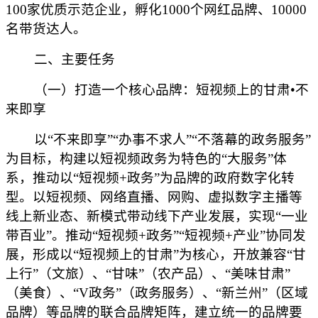
100家优质示范企业，孵化1000个网红品牌、10000
名带货达人。
二、主要任务
（一）打造一个核心品牌：短视频上的甘肃•不
来即享
以“不来即享”“办事不求人”“不落幕的政务服务”
为目标，构建以短视频政务为特色的“大服务”体
系，推动以“短视频+政务”为品牌的政府数字化转
型。以短视频、网络直播、网购、虚拟数字主播等
线上新业态、新模式带动线下产业发展，实现“一业
带百业”。推动“短视频+政务”“短视频+产业”协同发
展，形成以“短视频上的甘肃”为核心，开放兼容“甘
上行”（文旅）、“甘味”（农产品）、“美味甘肃”
（美食）、“V政务”（政务服务）、“新兰州”（区域
品牌）等品牌的联合品牌矩阵，建立统一的品牌要