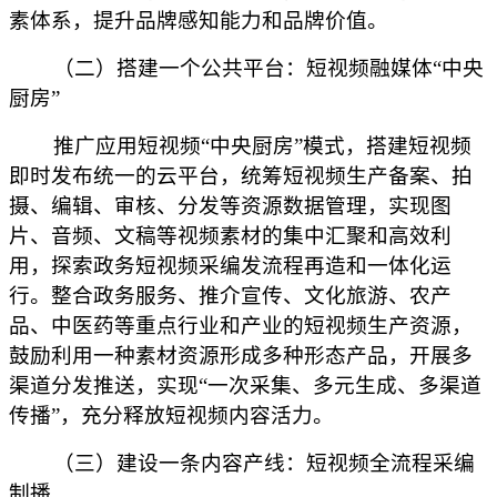
素体系，提升品牌感知能力和品牌价值。
（二）搭建一个公共平台：短视频融媒体“中央
厨房”
推广应用短视频“中央厨房”模式，搭建短视频
即时发布统一的云平台，统筹短视频生产备案、拍
摄、编辑、审核、分发等资源数据管理，实现图
片、音频、文稿等视频素材的集中汇聚和高效利
用，探索政务短视频采编发流程再造和一体化运
行。整合政务服务、推介宣传、文化旅游、农产
品、中医药等重点行业和产业的短视频生产资源，
鼓励利用一种素材资源形成多种形态产品，开展多
渠道分发推送，实现“一次采集、多元生成、多渠道
传播”，充分释放短视频内容活力。
（三）建设一条内容产线：短视频全流程采编
制播