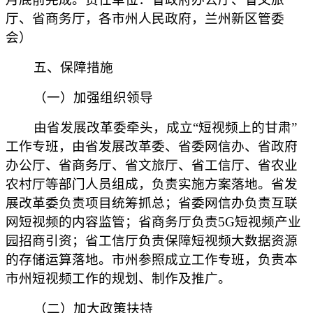
厅、省商务厅，各市州人民政府，兰州新区管委
会）
五、保障措施
（一）加强组织领导
由省发展改革委牵头，成立“短视频上的甘肃”
工作专班，由省发展改革委、省委网信办、省政府
办公厅、省商务厅、省文旅厅、省工信厅、省农业
农村厅等部门人员组成，负责实施方案落地。省发
展改革委负责项目统筹抓总；省委网信办负责互联
网短视频的内容监管；省商务厅负责5G短视频产业
园招商引资；省工信厅负责保障短视频大数据资源
的存储运算落地。市州参照成立工作专班，负责本
市州短视频工作的规划、制作及推广。
（二）加大政策扶持