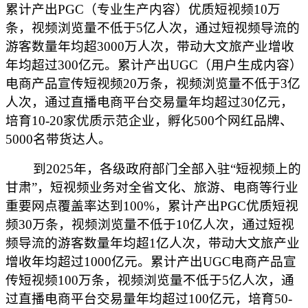
累计产出PGC（专业生产内容）优质短视频10万
条，视频浏览量不低于5亿人次，通过短视频导流的
游客数量年均超3000万人次，带动大文旅产业增收
年均超过300亿元。累计产出UGC（用户生成内容）
电商产品宣传短视频20万条，视频浏览量不低于3亿
人次，通过直播电商平台交易量年均超过30亿元，
培育10-20家优质示范企业，孵化500个网红品牌、
5000名带货达人。
到2025年，各级政府部门全部入驻“短视频上的
甘肃”，短视频业务对全省文化、旅游、电商等行业
重要网点覆盖率达到100%，累计产出PGC优质短视
频30万条，视频浏览量不低于10亿人次，通过短视
频导流的游客数量年均超1亿人次，带动大文旅产业
增收年均超过1000亿元。累计产出UGC电商产品宣
传短视频100万条，视频浏览量不低于5亿人次，通
过直播电商平台交易量年均超过100亿元，培育50-