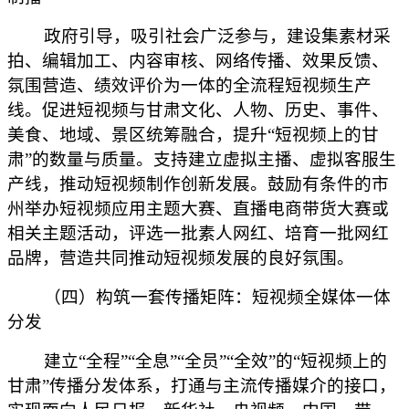
政府引导，吸引社会广泛参与，建设集素材采
拍、编辑加工、内容审核、网络传播、效果反馈、
氛围营造、绩效评价为一体的全流程短视频生产
线。促进短视频与甘肃文化、人物、历史、事件、
美食、地域、景区统筹融合，提升“短视频上的甘
肃”的数量与质量。支持建立虚拟主播、虚拟客服生
产线，推动短视频制作创新发展。鼓励有条件的市
州举办短视频应用主题大赛、直播电商带货大赛或
相关主题活动，评选一批素人网红、培育一批网红
品牌，营造共同推动短视频发展的良好氛围。
（四）构筑一套传播矩阵：短视频全媒体一体
分发
建立“全程”“全息”“全员”“全效”的“短视频上的
甘肃”传播分发体系，打通与主流传播媒介的接口，