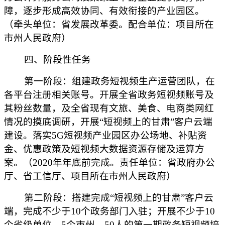
障，逐步形成高效协同、有效衔接的产业园区。
（牵头单位：省发展改革委。配合单位：项目所在
市州人民政府）
四、阶段性任务
第一阶段：组建政务短视频生产运营团队，在
各平台注册相关账号。开展全省政务短视频账号及
其粉丝数量，及全省现有文旅、美食、电商类网红
情况的摸底调研，开展“短视频上的甘肃”客户云端
建设。落实5G短视频产业园区办公场地、补贴资
金、优惠政策及短视频大数据资源存储及运算方
案。（2020年年底前完成。责任单位：省政府办公
厅、省工信厅、项目所在市州人民政府）
第二阶段：搭建完成“短视频上的甘肃”客户云
端，完成不少于10个政务部门入驻；开展不少于10
个省级单位、5个市州、50人的第一期政务短视频培