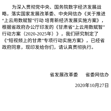
为深入贯彻党中央、国务院数字经济发展战
略，落实国家发展改革委、中央网信办《关于推进
“上云用数赋智”行动 培育新经济发展实施方案》，
根据省政府办公厅印发的《甘肃省“上云用数赋智”
行动方案（2020-2025年）》，我们研究制定了
《“短视频上的甘肃”专项行动实施方案》，已经省
政府同意，现印发给你们，请认真贯彻执行。
省发展改革委 省委网信办
2020年10月27日