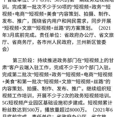
训。完成第一批次不少于50项的“短视频+政务”“短
视频+电商”“短视频+美食”内容策划、拍摄、制作、
发布、推广，围绕省内用户和网民需求，同步开展
“短视频+文旅”“短视频+丝路”的方案策划。（2021
年3月底前完成。责任单位：省政府办公厅、省文旅
厅、省商务厅，各市州人民政府，兰州新区管委
会）
第三阶段：持续推进政务部门在“短视频上的甘
肃”客户云端入驻工作，完成不少于30个部门入驻。
完成第二批次“短视频+政务”“短视频+电商”“短视频
+美食”和第一批次“短视频+文旅”“短视频+丝路”的
内容策划、拍摄、制作、发布、推广。继续组织短
视频工作培训，开展不少于2次的政务短视频培训。
5G短视频产业园区基础设施初步建成。短视频累计
粉丝数达到500万，播放量超过8000万。（2021年6
月底前完成。责任单位：省政府办公厅、省文旅