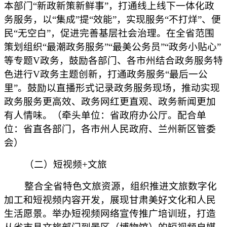
本部门“新政新策新鲜事”，打通线上线下一体化政
务服务，以“集成”提“效能”，实现服务“不打烊”、便
民“无空白”，促进完善基层社会治理。在全省范围
策划组织“最潮政务服务”“最美公务员”“政务小贴心”
等专题V政务，鼓励各部门、各市州结合政务服务特
色进行V政务主题创新，打通政务服务“最后一公
里”。鼓励以直播形式记录政务服务现场，推动实现
政务服务更高效、政务网红更直观、政务新闻更加
有人情味。（牵头单位：省政府办公厅。配合单
位：省直各部门，各市州人民政府、兰州新区管委
会）
（二）短视频+文旅
整合全省特色文旅资源，组织推进文旅数字化
加工和短视频内容开发，展现甘肃美好文化和人民
生活愿景。举办短视频网络宣传推广培训班，打造