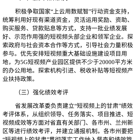
积极争取国家“上云用数赋智”行动资金支持，
统筹利用好现有渠道资金，灵活运用奖励、资助、
购买服务、贷款贴息等方式，支持一批业绩发展
好、示范作用强的短视频头部企业和领军企业。探
索政府与社会资本合作等方式，引导社会力量积极
参与。优先安排短视频重大基础设施建设项目用
地，为5G短视频产业园区提供不少于20000平方米
的办公用地。探索机构引进、税收补贴等短视频产
业扶持政策。
（三）强化绩效考评
省发展改革委负责建立“短视频上的甘肃”绩效
考评体系，从组织领导、任务落实、项目推进、短
视频成效等方面对省直有关部门、各市州、兰州新
区等进行绩效考评，并建立通报机制。各市州要把
“短视频上的甘肃”贯彻落实工作纳入督查和绩效管