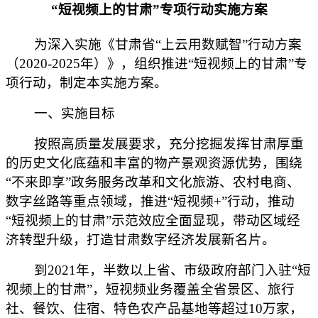
“短视频上的甘肃”专项行动实施方案
为深入实施《甘肃省“上云用数赋智”行动方案
（2020-2025年）》，组织推进“短视频上的甘肃”专
项行动，制定本实施方案。
一、实施目标
按照高质量发展要求，充分挖掘发挥甘肃厚重
的历史文化底蕴和丰富的物产景观资源优势，围绕
“不来即享”政务服务改革和文化旅游、农村电商、
数字丝路等重点领域，推进“短视频+”行动，推动
“短视频上的甘肃”示范效应全面显现，带动区域经
济转型升级，打造甘肃数字经济发展新名片。
到2021年，半数以上省、市级政府部门入驻“短
视频上的甘肃”，短视频业务覆盖全省景区、旅行
社、餐饮、住宿、特色农产品基地等超过10万家，