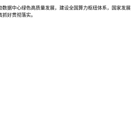
：
推动数据中心绿色高质量发展，建设全国算力枢纽体系，国家发展
真抓好贯彻落实。