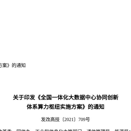
方案》的通知
关于印发《全国一体化大数据中心协同创新
体系算力枢纽实施方案》的通知
发改高技〔2021〕709号