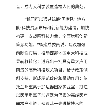
音，成为大科学装置造福人民的典范。
“我们可以通过统筹‘国家队’‘地方
队’科技资源布局和创新能力建设，加快
构建一支战略科技力量，全面增强创新
策源功能。”杨建成委员说，建议加强
前瞻性布局，推动西部地区重大科技成
果转移转化；遴选出一批具有重大应用
前景的高新科技攻关项目，给予政策倾
斜支持，形成示范效应和带动作用；依
托兰州重离子加速器国家实验室，打造
以医用重离子加速器为代表的高端医疗
器械产业链，建设基于先进核技术的