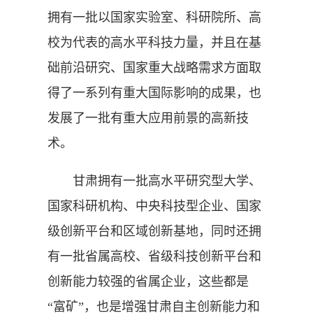
拥有一批以国家实验室、科研院所、高
校为代表的高水平科技力量，并且在基
础前沿研究、国家重大战略需求方面取
得了一系列有重大国际影响的成果，也
发展了一批有重大应用前景的高新技
术。
甘肃拥有一批高水平研究型大学、
国家科研机构、中央科技型企业、国家
级创新平台和区域创新基地，同时还拥
有一批省属高校、省级科技创新平台和
创新能力较强的省属企业，这些都是
“富矿”，也是增强甘肃自主创新能力和