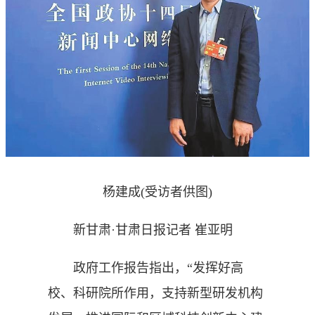
杨建成(受访者供图)
新甘肃·甘肃日报记者 崔亚明
政府工作报告指出，“发挥好高
校、科研院所作用，支持新型研发机构