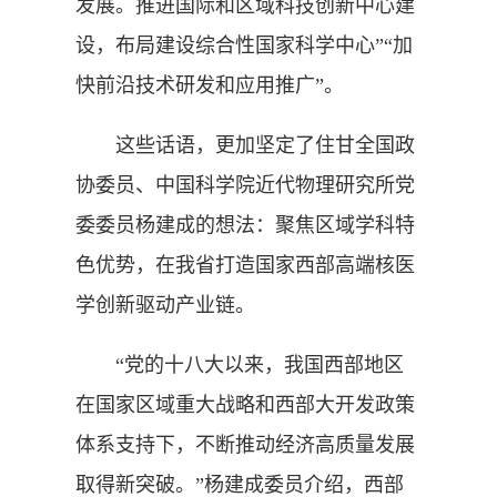
发展。推进国际和区域科技创新中心建
设，布局建设综合性国家科学中心”“加
快前沿技术研发和应用推广”。
这些话语，更加坚定了住甘全国政
协委员、中国科学院近代物理研究所党
委委员杨建成的想法：聚焦区域学科特
色优势，在我省打造国家西部高端核医
学创新驱动产业链。
“党的十八大以来，我国西部地区
在国家区域重大战略和西部大开发政策
体系支持下，不断推动经济高质量发展
取得新突破。”杨建成委员介绍，西部