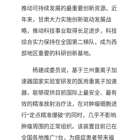
推动可持续发展的最重要创新资源。近
年来，甘肃大力实施创新驱动发展战
略，推动科技事业取得长足进步，科技
综合实力保持在全国第二梯队，成为西
部地区重要的科研创新基地。
杨建成委员说，基于兰州重离子加
速器国家实验室研发的医用重离子加速
器，能够提供目前国际上最安全、最有
效的精准放射治疗法，在对肿瘤细胞进
行“定点精准爆破”的同时，几乎不影响
肿瘤周围的正常组织。该装置目前已在
全国各地推广7台，为癌症患者带来福