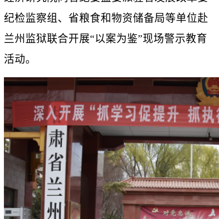
纪检监察组、省粮食和物资储备局等单位赴
兰州监狱联合开展“以案为鉴”现场警示教育
活动。