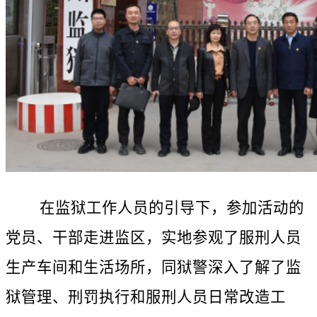
在监狱工作人员的引导下，参加活动的
党员、干部走进监区，实地参观了服刑人员
生产车间和生活场所，同狱警深入了解了监
狱管理、刑罚执行和服刑人员日常改造工