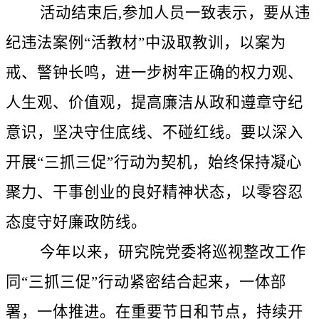
活动结束后,参加人员一致表示，要从违
纪违法案例“活教材”中汲取教训，以案为
戒、警钟长鸣，进一步树牢正确的权力观、
人生观、价值观，提高廉洁从政和遵章守纪
意识，坚决守住底线、不碰红线。要以深入
开展“三抓三促”行动为契机，始终保持凝心
聚力、干事创业的良好精神状态，以零容忍
态度守好廉政防线。
今年以来，研究院党委将巡视整改工作
同“三抓三促”行动紧密结合起来，一体部
署，一体推进。在重要节日和节点，持续开