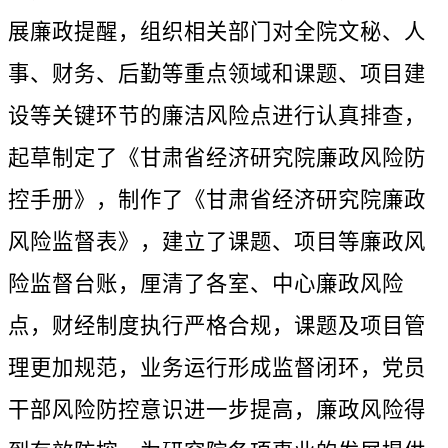
展廉政提醒，组织相关部门对全院文秘、人
事、财务、后勤等重点领域和课题、项目建
设等关键环节的廉洁风险点进行认真排查，
起草制定了《甘肃省经济研究院廉政风险防
控手册》，制作了《甘肃省经济研究院廉政
风险监督表》，建立了课题、项目等廉政风
险监督台账，厘清了各室、中心廉政风险
点，财经制度执行严格合规，课题及项目管
理更加规范，业务运行形成监督闭环，党员
干部风险防控意识进一步提高，廉政风险得