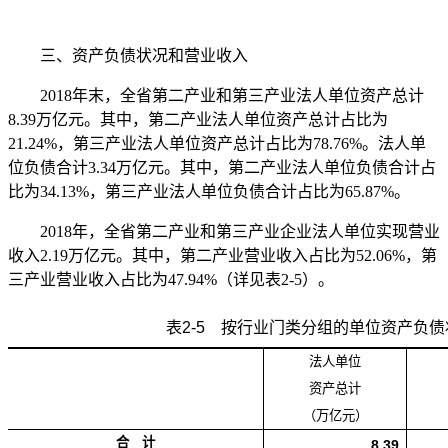
三、资产负债状况和营业收入
2018年末，全省第二产业和第三产业法人单位资产总计
8.39万亿元。其中，第二产业法人单位资产总计占比为
21.24%，第三产业法人单位资产总计占比为78.76%。法人单
位负债合计3.34万亿元。其中，第二产业法人单位负债合计占
比为34.13%，第三产业法人单位负债合计占比为65.87%。
2018年，全省第二产业和第三产业企业法人单位实现营业
收入2.19万亿元。其中，第二产业营业收入占比为52.06%，第
三产业营业收入占比为47.94%（详见表2-5）。
表
2-5
按行业门类分组的单位资产负债
法人单位
资产总计
（万亿元）
合 计
8.39