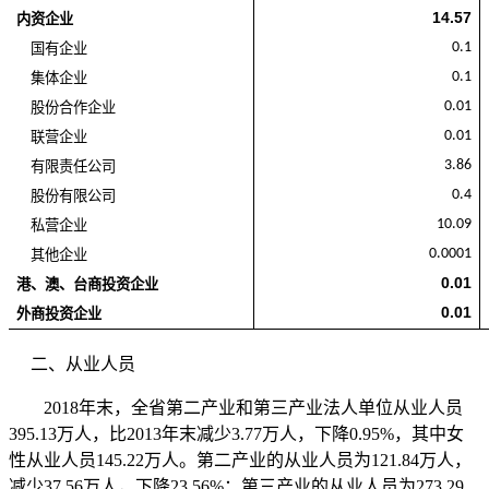
14.57
内资企业
0.1
国有企业
0.1
集体企业
0.01
股份合作企业
0.01
联营企业
3.86
有限责任公司
0.4
股份有限公司
10.09
私营企业
0.0001
其他企业
0.01
港、澳、台商投资企业
0.01
外商投资企业
二、从业人员
2018年末，全省第二产业和第三产业法人单位从业人员
395.13万人，比2013年末减少3.77万人，下降0.95%，其中女
性从业人员145.22万人。第二产业的从业人员为121.84万人，
减少37.56万人，下降23.56%；第三产业的从业人员为273.29