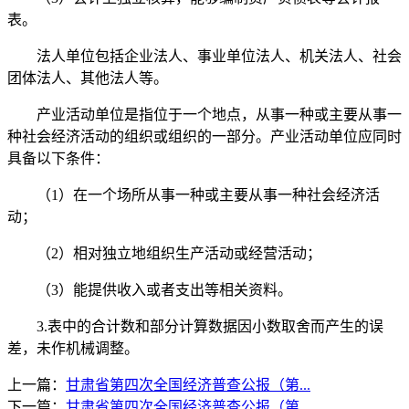
表。
法人单位包括企业法人、事业单位法人、机关法人、社会
团体法人、其他法人等。
产业活动单位是指位于一个地点，从事一种或主要从事一
种社会经济活动的组织或组织的一部分。产业活动单位应同时
具备以下条件：
（1）在一个场所从事一种或主要从事一种社会经济活
动；
（2）相对独立地组织生产活动或经营活动；
（3）能提供收入或者支出等相关资料。
3.表中的合计数和部分计算数据因小数取舍而产生的误
差，未作机械调整。
上一篇：
甘肃省第四次全国经济普查公报（第...
下一篇：
甘肃省第四次全国经济普查公报（第...