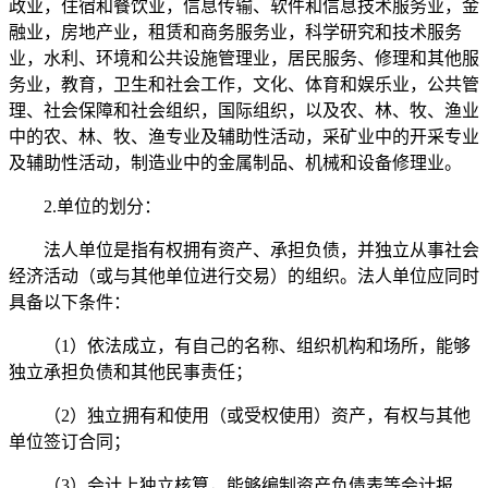
政业，住宿和餐饮业，信息传输、软件和信息技术服务业，金
融业，房地产业，租赁和商务服务业，科学研究和技术服务
业，水利、环境和公共设施管理业，居民服务、修理和其他服
务业，教育，卫生和社会工作，文化、体育和娱乐业，公共管
理、社会保障和社会组织，国际组织，以及农、林、牧、渔业
中的农、林、牧、渔专业及辅助性活动，采矿业中的开采专业
及辅助性活动，制造业中的金属制品、机械和设备修理业。
2.单位的划分：
法人单位是指有权拥有资产、承担负债，并独立从事社会
经济活动（或与其他单位进行交易）的组织。法人单位应同时
具备以下条件：
（1）依法成立，有自己的名称、组织机构和场所，能够
独立承担负债和其他民事责任；
（2）独立拥有和使用（或受权使用）资产，有权与其他
单位签订合同；
（3）会计上独立核算，能够编制资产负债表等会计报