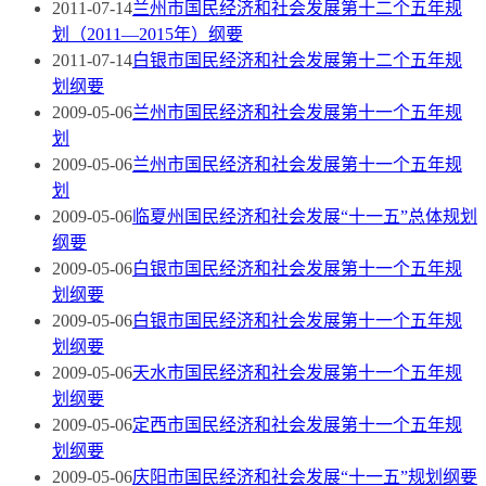
2011-07-14
兰州市国民经济和社会发展第十二个五年规
划（2011—2015年）纲要
2011-07-14
白银市国民经济和社会发展第十二个五年规
划纲要
2009-05-06
兰州市国民经济和社会发展第十一个五年规
划
2009-05-06
兰州市国民经济和社会发展第十一个五年规
划
2009-05-06
临夏州国民经济和社会发展“十一五”总体规划
纲要
2009-05-06
白银市国民经济和社会发展第十一个五年规
划纲要
2009-05-06
白银市国民经济和社会发展第十一个五年规
划纲要
2009-05-06
天水市国民经济和社会发展第十一个五年规
划纲要
2009-05-06
定西市国民经济和社会发展第十一个五年规
划纲要
2009-05-06
庆阳市国民经济和社会发展“十一五”规划纲要