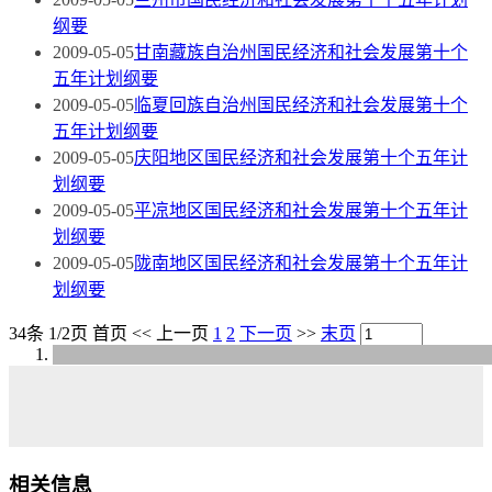
纲要
2009-05-05
甘南藏族自治州国民经济和社会发展第十个
五年计划纲要
2009-05-05
临夏回族自治州国民经济和社会发展第十个
五年计划纲要
2009-05-05
庆阳地区国民经济和社会发展第十个五年计
划纲要
2009-05-05
平凉地区国民经济和社会发展第十个五年计
划纲要
2009-05-05
陇南地区国民经济和社会发展第十个五年计
划纲要
34条 1/2页
首页
<<
上一页
1
2
下一页
>>
末页
相关信息