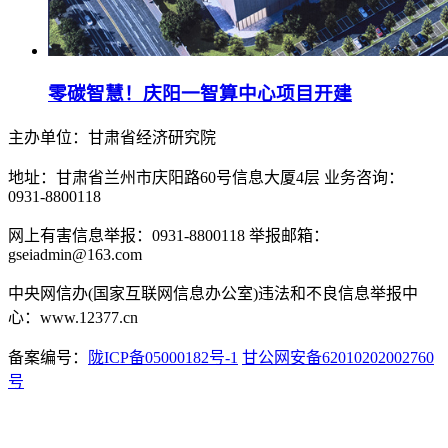
零碳智慧！庆阳一智算中心项目开建
主办单位：甘肃省经济研究院
地址：甘肃省兰州市庆阳路60号信息大厦4层 业务咨询：
0931-8800118
网上有害信息举报：0931-8800118 举报邮箱：
gseiadmin@163.com
中央网信办(国家互联网信息办公室)违法和不良信息举报中
心：www.12377.cn
备案编号：
陇ICP备05000182号-1
甘公网安备62010202002760
号