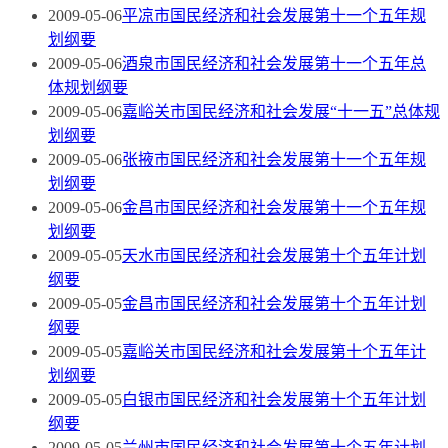
2009-05-06
平凉市国民经济和社会发展第十一个五年规
划纲要
2009-05-06
酒泉市国民经济和社会发展第十一个五年总
体规划纲要
2009-05-06
嘉峪关市国民经济和社会发展“十一五”总体规
划纲要
2009-05-06
张掖市国民经济和社会发展第十一个五年规
划纲要
2009-05-06
金昌市国民经济和社会发展第十一个五年规
划纲要
2009-05-05
天水市国民经济和社会发展第十个五年计划
纲要
2009-05-05
金昌市国民经济和社会发展第十个五年计划
纲要
2009-05-05
嘉峪关市国民经济和社会发展第十个五年计
划纲要
2009-05-05
白银市国民经济和社会发展第十个五年计划
纲要
2009-05-05
兰州市国民经济和社会发展第十个五年计划