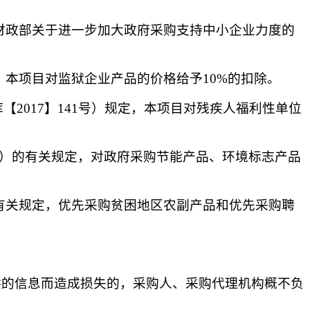
《财政部关于进一步加大政府采购支持中小企业力度的
规定，本项目对监狱企业产品的价格给予10%的扣除。
库【
2017】141号）规定，本项目对残疾人福利性单位
9号）的有关规定，对政府采购节能产品、环境标志产品
号）有关规定，优先采购贫困地区农副产品和优先采购聘
织或个人提供的信息而造成损失的，采购人、采购代理机构概不负