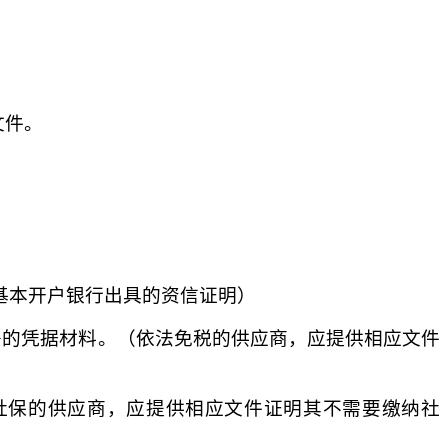
文件。
供基本开户银行出具的资信证明）
税>的凭据材料。（依法免税的供应商，应提供相应文件
纳社保的供应商，应提供相应文件证明其不需要缴纳社