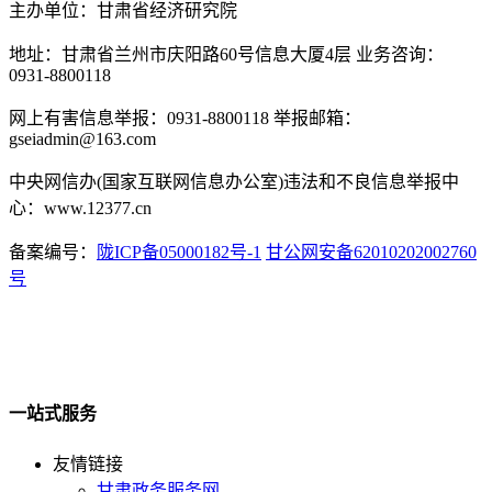
主办单位：甘肃省经济研究院
地址：甘肃省兰州市庆阳路60号信息大厦4层 业务咨询：
0931-8800118
网上有害信息举报：0931-8800118 举报邮箱：
gseiadmin@163.com
中央网信办(国家互联网信息办公室)违法和不良信息举报中
心：www.12377.cn
备案编号：
陇ICP备05000182号-1
甘公网安备62010202002760
号
一站式服务
友情链接
甘肃政务服务网