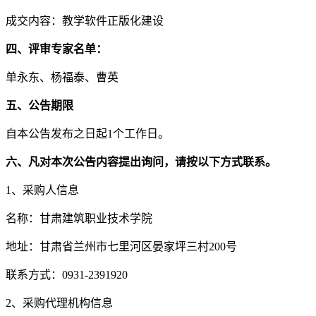
成交内容：
教学软件正版化建设
四、评审专家名单：
单永东、杨福泰、曹英
五、公告期限
自本公告发布之日起1个工作日。
六、凡对本次公告内容提出询问，请按以下方式联系。
1
、采购人信息
名称：甘肃建筑职业技术学院
地址：甘肃省兰州市七里河区晏家坪三村200号
联系方式：0931-2391920
2
、采购代理机构信息