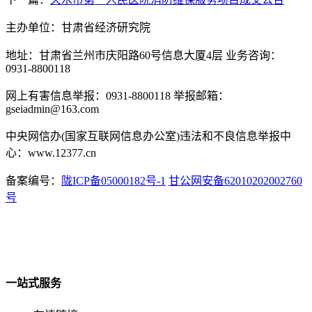
主办单位：甘肃省经济研究院
地址：甘肃省兰州市庆阳路60号信息大厦4层 业务咨询：
0931-8800118
网上有害信息举报：0931-8800118 举报邮箱：
gseiadmin@163.com
中央网信办(国家互联网信息办公室)违法和不良信息举报中
心：www.12377.cn
备案编号：
陇ICP备05000182号-1
甘公网安备62010202002760
号
一站式服务