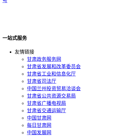
号
一站式服务
友情链接
甘肃政务服务网
甘肃省发展和改革委员会
甘肃省工业和信息化厅
甘肃省司法厅
中国兰州投资贸易洽谈会
甘肃省公共资源交易局
甘肃省广播电视局
甘肃省交通运输厅
中国甘肃网
每日甘肃网
中国发展网