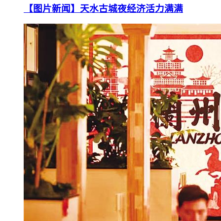
【图片新闻】天水古城夜经济活力满满