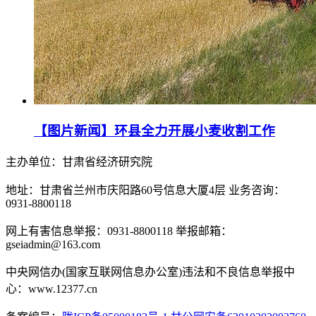
【图片新闻】环县全力开展小麦收割工作
主办单位：甘肃省经济研究院
地址：甘肃省兰州市庆阳路60号信息大厦4层 业务咨询：
0931-8800118
网上有害信息举报：0931-8800118 举报邮箱：
gseiadmin@163.com
中央网信办(国家互联网信息办公室)违法和不良信息举报中
心：www.12377.cn