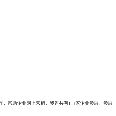
，帮助企业网上营销，我省共有111家企业参展，参展