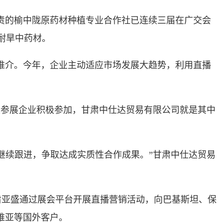
责的榆中陇原药材种植专业合作社已连续三届在广交会
耐旱中药材。
推介。今年，企业主动适应市场发展大趋势，利用直播
参展企业积极参加，甘肃中仕达贸易有限公司就是其中
续跟进，争取达成实质性合作成果。”甘肃中仕达贸易
肃亚盛通过展会平台开展直播营销活动，向巴基斯坦、保
维亚等国外客户。