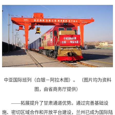
中亚国际班列（白银－阿拉木图）。 （图片均为资料
图，由省商务厅提供）
——拓展提升了甘肃通道优势。通过完善基础设
施、密切区域合作和开放平台建设，兰州已成为国际陆