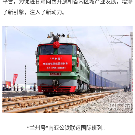
平台，为促进甘肃向西开放和省内区域产业发展，增添
了新引擎，注入了新动力。
“兰州号”南亚公铁联运国际班列。