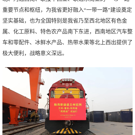
重要节点和枢纽，为我省更好融入“一带一路”建设奠定
坚实基础，也为全国特别是我省乃至西北地区有色金
属、化工原料、特色农产品南下东进，西南地区汽车整
车和零配件、冰鲜水产品、热带水果等北上西出提供了
极大便利，战略意义深远。