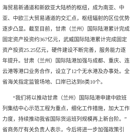
海贸易新通道和新欧亚大陆桥的枢纽，成为南亚、中
亚、中欧三大贸易通道的交汇点，枢纽辐射的区位优势
逐步凸显。截至目前，甘肃（兰州）国际陆港累计完成
固定资产投资约367亿元，武威国际陆港累计完成固定
资产投资25.25亿元，硬件建设不断完善，服务能力逐
年提升。甘肃（兰州）国际陆港加强与成都、重庆、连
云港等港口业务合作，设立了12个无水港及办事处。全
省海关指定监管场地、口岸已达到8类10个。
“我们将以推动甘肃（兰州）国际陆港申建中欧班
列集结中心示范工程为重点，细化工作措施，加大工作
力度，持续推动我省国际货运班列规模再上新台阶。”
省商务厅有关负责人表示，今后将进一步加强政策引