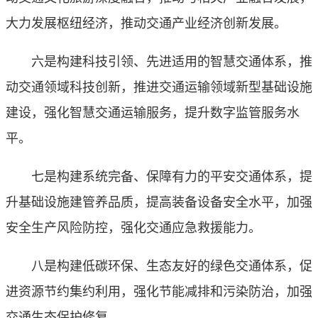
大力发展枢纽经济，推动交通产业经济创新发展。
六是构建科技引领、先进适用的智慧交通体系，推
动交通领域科技创新，推进交通运输领域新型基础设施
建设，强化智慧交通运输服务，提升数字监管服务水
平。
七是构建系统完备、保障有力的平安交通体系，提
升基础设施建管养品质，提高装备设备安全水平，加强
安全生产风险防控，强化交通应急救援能力。
八是构建低碳环保、生态友好的绿色交通体系，促
进资源节约集约利用，强化节能减排和污染防治，加强
交通生态保护修复。