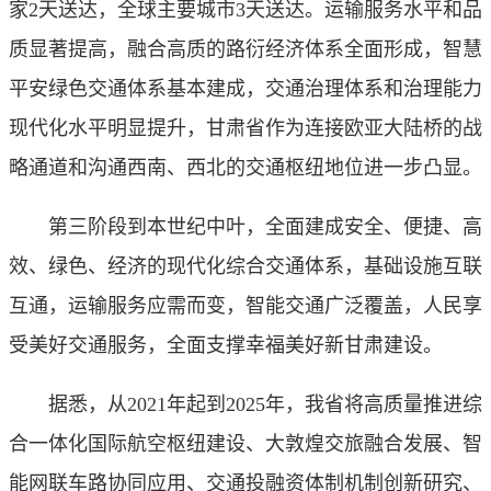
家2天送达，全球主要城市3天送达。运输服务水平和品
质显著提高，融合高质的路衍经济体系全面形成，智慧
平安绿色交通体系基本建成，交通治理体系和治理能力
现代化水平明显提升，甘肃省作为连接欧亚大陆桥的战
略通道和沟通西南、西北的交通枢纽地位进一步凸显。
第三阶段到本世纪中叶，全面建成安全、便捷、高
效、绿色、经济的现代化综合交通体系，基础设施互联
互通，运输服务应需而变，智能交通广泛覆盖，人民享
受美好交通服务，全面支撑幸福美好新甘肃建设。
据悉，从2021年起到2025年，我省将高质量推进综
合一体化国际航空枢纽建设、大敦煌交旅融合发展、智
能网联车路协同应用、交通投融资体制机制创新研究、