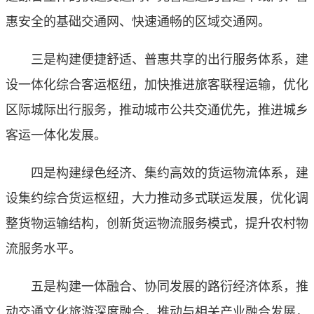
惠安全的基础交通网、快速通畅的区域交通网。
三是构建便捷舒适、普惠共享的出行服务体系，建
设一体化综合客运枢纽，加快推进旅客联程运输，优化
区际城际出行服务，推动城市公共交通优先，推进城乡
客运一体化发展。
四是构建绿色经济、集约高效的货运物流体系，建
设集约综合货运枢纽，大力推动多式联运发展，优化调
整货物运输结构，创新货运物流服务模式，提升农村物
流服务水平。
五是构建一体融合、协同发展的路衍经济体系，推
动交通文化旅游深度融合，推动与相关产业融合发展，