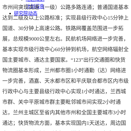
计划报告
市州间实现高速（一级）公路多路连通；普通国道基本
研究院动态
达到二级及以上公路标准；实现县级行政中心15分钟上
国道、30分钟上高速公路。铁路网覆盖范围进一步拓
展，总规模9000公里左右。民航机场网络进一步完善，
基本实现市级行政中心60分钟到机场，航空网络辐射全
国主要城市、通达主要国家。“123”出行交通圈和快货
物流圈基本形成，兰州都市圈1小时通勤（达）网络进
一步完善，酒嘉、天水都市区和平庆联合都市区内市级
行政中心与主要县级行政中心实现1小时通达，兰西城
市群、关中平原城市群主要毗邻城市间实现2小时通
达，兰州主城区至省内其他市州和全国主要城市3小时
通达；快货物流方面，基本实现国内1天送达，周边国