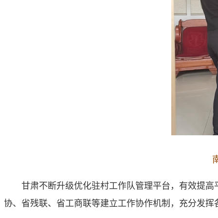
甘肃不断升级优化驻村工作队管理平台，有效提高
协、省残联、省工商联等建立工作协作机制，充分发挥