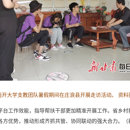
南开大学支教团队暑假期间在庄浪县开展走访活动。 资料
平台工作效能，指导帮扶干部更加精准开展工作。
省乡村
各方优势，推动形成齐抓共管、协同联动的强大合力。
（