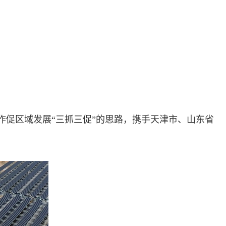
促区域发展“三抓三促”的思路，携手天津市、山东省