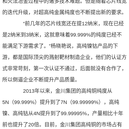
和火法冶金过程中的诸多技术难题。但是随着芯片线宽
的迭代升级，对超高纯金属纯度也不断提出新的要求。
“前几年的芯片线宽还在提
12
纳米，现在已经
是
2
纳米到
3
纳米，这就意味着
99.999%
的纯度已经不
能满足下游需求了。”杨晓艳说，高纯镍钴产品的下
游，都是国际顶尖的溅射靶材制造企业，他们的认证方
式非常苛刻，第一次认证不通过，后面就没有合作了，
所以倒逼企业不断提升产品质量。
2013
年以来，金川集团的高纯铜纯度从
5N
（
99.999%
）提升到了
7N
（
99.99999%
），高纯
镍、高纯钴从
4N
提升到了
99.99995%
，产量相比十年
前也提升了
20
倍。目前，金川集团高纯铜的市场占有