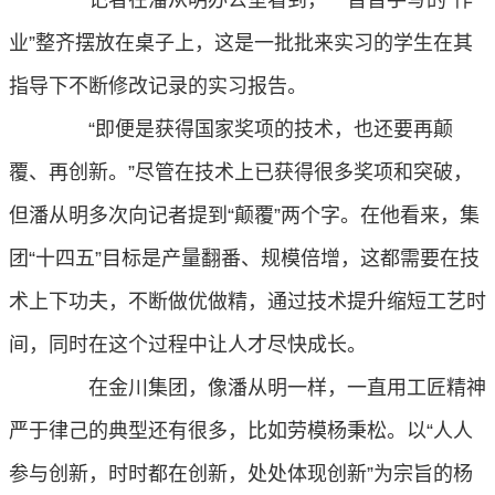
记者在潘从明办公室看到，一沓沓手写的“作
业”整齐摆放在桌子上，这是一批批来实习的学生在其
指导下不断修改记录的实习报告。
“即便是获得国家奖项的技术，也还要再颠
覆、再创新。”尽管在技术上已获得很多奖项和突破，
但潘从明多次向记者提到“颠覆”两个字。在他看来，集
团“十四五”目标是产量翻番、规模倍增，这都需要在技
术上下功夫，不断做优做精，通过技术提升缩短工艺时
间，同时在这个过程中让人才尽快成长。
在金川集团，像潘从明一样，一直用工匠精神
严于律己的典型还有很多，比如劳模杨秉松。以“人人
参与创新，时时都在创新，处处体现创新”为宗旨的杨