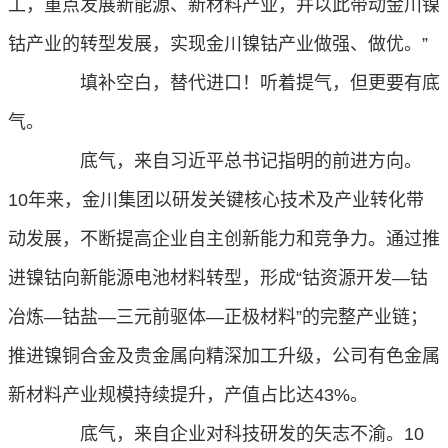
工，重点发展新能源、新材料产业，并以此带动金川镍
钴产业的转型发展，实现金川镍钴产业做强、做优。”
填补空白，替代进口！听着提气，但更要有底
气。
底气，来自习近平总书记指明的前进方向。
10
年来，金川集团以研发关键核心技术及产业转化带
动发展，不断提高企业自主创新能力和竞争力。通过推
进镍钴向新能源电池材料转型，形成“钴资源开发—钴
冶炼—钴盐—三元前驱体—正极材料”的完整产业链；
推进镍铜合金及贵金属向精深加工升级，公司有色金属
新材料产业规模持续提升，产值占比达
43%
。
底气，来自企业对科技研发的矢志不渝。
10