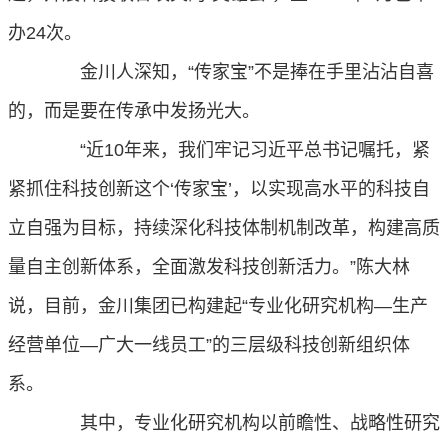
办
24
次。
金川人深知，“传家宝”不是捧在手里沾沾自喜
的，而是要在传承中发扬光大。
“近
10
年来，我们牢记习近平总书记嘱托，紧
紧抓住科技创新这个‘传家宝’，以实现高水平的科技自
立自强为目标，持续深化科技体制机制改革，构建高质
量自主创新体系，全面激发科技创新活力。”陈大林
说，目前，金川集团已构建起“专业化研究机构—生产
经营单位—广大一线员工”的三层级科技创新组织体
系。
其中，专业化研究机构以前瞻性、战略性研究