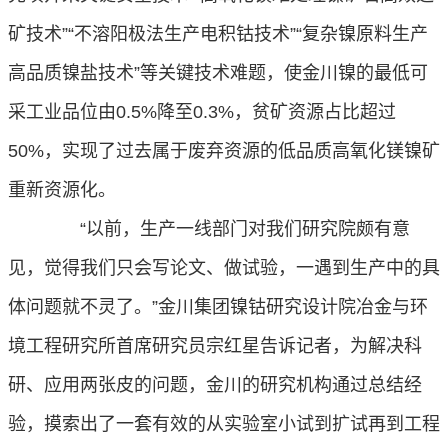
矿技术”“不溶阳极法生产电积钴技术”“复杂镍原料生产
高品质镍盐技术”等关键技术难题，使金川镍的最低可
采工业品位由
0.5%
降至
0.3%
，贫矿资源占比超过
50%
，实现了过去属于废弃资源的低品质高氧化镁镍矿
重新资源化。
“以前，生产一线部门对我们研究院颇有意
见，觉得我们只会写论文、做试验，一遇到生产中的具
体问题就不灵了。”金川集团镍钴研究设计院冶金与环
境工程研究所首席研究员宗红星告诉记者，为解决科
研、应用两张皮的问题，金川的研究机构通过总结经
验，摸索出了一套有效的从实验室小试到扩试再到工程