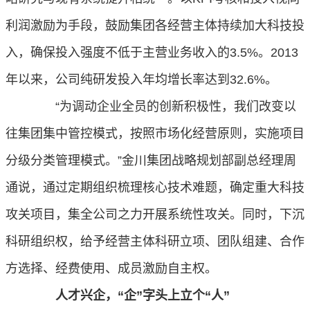
利润激励为手段，鼓励集团各经营主体持续加大科技投
入，确保投入强度不低于主营业务收入的
3.5%
。
2013
年以来，公司纯研发投入年均增长率达到
32.6%
。
“为调动企业全员的创新积极性，我们改变以
往集团集中管控模式，按照市场化经营原则，实施项目
分级分类管理模式。”金川集团战略规划部副总经理周
通说，通过定期组织梳理核心技术难题，确定重大科技
攻关项目，集全公司之力开展系统性攻关。同时，下沉
科研组织权，给予经营主体科研立项、团队组建、合作
方选择、经费使用、成员激励自主权。
人才兴企，“企”字头上立个“人”