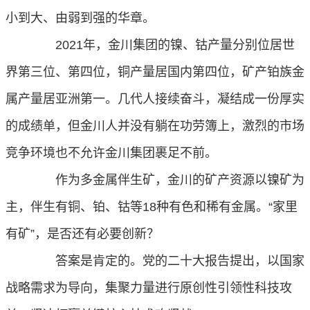
小到大、由弱到强的华章。
2021
年，金川集团的镍、钴产量分别位居世
界第三位、第四位，铜产量居国内第四位，矿产铂族金
属产量居亚洲第一。几代人接续奋斗，凝结成一份厚实
的成绩单，但金川人并没有躺在功劳簿上，激烈的市场
竞争环境也不允许金川集团裹足不前。
作为多金属伴生矿，金川的矿产资源以镍矿为
主，伴生有铜、铂、钴等
18
种有色和稀有金属。“家里
有矿”，是否还有必要创新？
答案是肯定的。党的二十大报告提出，以国家
战略需求为导向，集聚力量进行原创性引领性科技攻