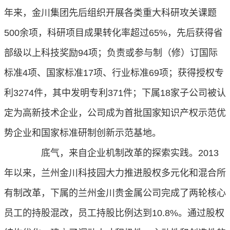
年来，金川集团先后组织开展各类重大科研攻关课题
500
余项，科研项目成果转化率超过
65%
，先后获得省
部级以上科技奖励
94
项；负责或参与制（修）订国际
标准
4
项、国家标准
17
项、行业标准
69
项；获得授权专
利
3274
件，其中发明专利
371
件；下属
18
家子公司被认
定为高新技术企业，公司成为首批国家知识产权示范优
势企业和国家标准研制创新示范基地。
底气，来自企业机制改革的探索实践。
2013
年以来，兰州金川科技园大力推进股权多元化和混合所
有制改革，下属的兰州金川贵金属公司完成了两轮核心
员工的持股混改，员工持股比例达到
10.8%
。通过股权