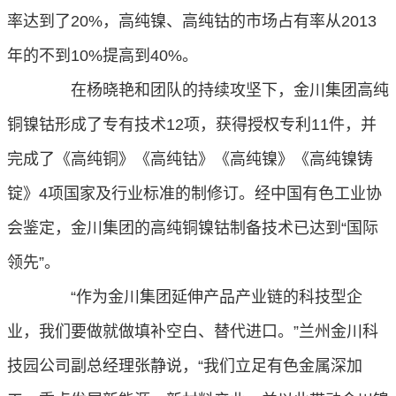
率达到了
20%
，高纯镍、高纯钴的市场占有率从
2013
年的不到
10%
提高到
40%
。
在杨晓艳和团队的持续攻坚下，金川集团高纯
铜镍钴形成了专有技术
12
项，获得授权专利
11
件，并
完成了《高纯铜》《高纯钴》《高纯镍》《高纯镍铸
锭》
4
项国家及行业标准的制修订。经中国有色工业协
会鉴定，金川集团的高纯铜镍钴制备技术已达到“国际
领先”。
“作为金川集团延伸产品产业链的科技型企
业，我们要做就做填补空白、替代进口。”兰州金川科
技园公司副总经理张静说，“我们立足有色金属深加