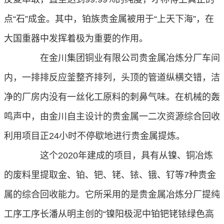
点“石”成金。其中，铂族贵金属被用于“上天下海”，在
大国重器中发挥着极为重要的作用。
在金川集团铜业有限公司贵金属冶炼分厂车间
内，一排排反应釜整齐排列，头顶的管道纵横交错，洁
净的厂房内没有一丝化工原料的刺鼻气味。在机械的轰
鸣声中，由金川自主设计的贵金属一二次资源综合回收
利用项目正
24
小时不停歇地进行贵金属提炼。
这个
2020
年建成的项目，具有从镍、铜冶炼
的废料里提取金、铂、钯、铑、铱、锇、钌等
7
种贵金
属的综合回收能力。它所采用的是贵金属冶炼分厂提纯
工序工序长潘从明主创的“镍阳极泥中铂钯铑铱绿色高