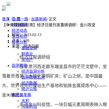
首 页
首页
/
一带一路
/
丝路新闻
/ 正文
时政要闻
【中央媒体看甘肃】经济日报刊发重磅调研：金川攻坚
经济动态
时间：2023-02-13
发改视点
点击：
629
投资分析
来源：经济日报
基础设施
制造业
经济日报调研组
房地产
监测预测
在甘肃河西走廊东端金昌市的茫茫戈壁中，坐
经济监测分析
落着世界第三大硫化镍铜矿床；矿山之侧，是中国最
监测数据汇总
经济数据
大、世界领先的镍钴生产基地和铂族金属提炼中心——
统计公报
金川集团。
高质量发展
水利
走进金川科技馆，一块巨幅元素周期表映入眼
污染防治