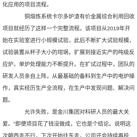
化应用的项目流程。
铜熔炼系统卡尔多炉渣有价金属综合利用回收
项目就经历了这样一个完整流程。该项目从
2019
年开
始在实验室进行小规模试验，此后不断扩大试验规模，
试验装置从杯子大小的坩埚，扩展到接近实产的吨级反
应炉，单炉处理能力不断提升。在扩试过程中，团队的
研发人员亲自上阵，从最基础的备料到生产中的电炉操
作，真实经历生产全流程，在生产中发现问题、解决问
题。
允许失败，是金川集团对科研人员的最大关
爱。“即便项目花了钱没做成，它也是个结论。说明这
次朝西走不行，下次开始往东走，公司还会持续再投