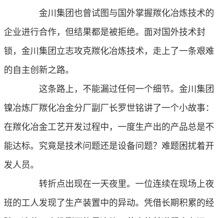
金川集团也曾试图与国外掌握羰化冶炼技术的
企业进行合作，但结果都是被拒绝。面对国外技术封
锁，金川集团立志攻克羰化冶炼技术，走上了一条艰难
的自主创新之路。
这条路上，不能漏过任何一个细节。金川集团
镍冶炼厂羰化冶金分厂副厂长罗世铭讲了一个小故事：
在羰化冶金工艺开发过程中，一度生产出的产品总是不
能达标。究竟是技术问题还是设备问题？难题困扰着开
发人员。
转折点出现在一天夜里。一位连续在现场上夜
班的工人发现了生产装置中的异动。凭借长期积累的经