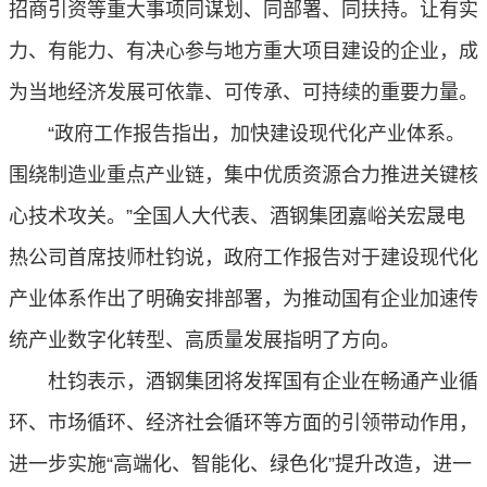
招商引资等重大事项同谋划、同部署、同扶持。让有实
力、有能力、有决心参与地方重大项目建设的企业，成
为当地经济发展可依靠、可传承、可持续的重要力量。
“政府工作报告指出，加快建设现代化产业体系。
围绕制造业重点产业链，集中优质资源合力推进关键核
心技术攻关。”全国人大代表、酒钢集团嘉峪关宏晟电
热公司首席技师杜钧说，政府工作报告对于建设现代化
产业体系作出了明确安排部署，为推动国有企业加速传
统产业数字化转型、高质量发展指明了方向。
杜钧表示，酒钢集团将发挥国有企业在畅通产业循
环、市场循环、经济社会循环等方面的引领带动作用，
进一步实施“高端化、智能化、绿色化”提升改造，进一