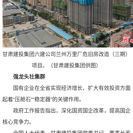
甘肃建投集团六建公司兰州万里厂危旧房改造（三期）
项目。（甘肃建投集团供图）
强龙头壮集群
国有企业在全省实现经济增长、扩大有效投资方面
起着“压舱石”“稳定器”的关键作用。
政府工作报告指出，深化国资国企改革，提高国企
核心竞争力。