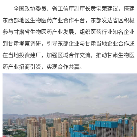
全国政协委员、省工信厅副厅长黄宝荣建议，搭建
东西部地区生物医药产业合作平台，东部发达省区积极
参与甘肃省生物医药产业发展，组织医药行业知名企业
到甘肃考察调研，引导东部企业与甘肃当地企业合作或
在当地投资建厂，加强区域合作交流，推动甘肃生物医
药产业招商引资，实现合作共赢。