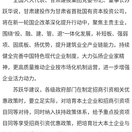
全国人大代表、甘肃建投集团党委书记、董事长苏
跃华说，甘肃建投作为甘肃省首批国有资本投资公司，
将在新一轮国企改革深化提升行动中，聚焦主责主业，
围绕“投、融、建、管、退”一体化发展，补短板、强弱
项、固底板、扬优势，提升建筑业全产业链能力。持续
健全完善中国特色现代企业制度，大力弘扬企业家精
神，更高质量推动企业按市场化机制运营，进一步增强
企业活力动力。
苏跃华建议，各级政府部门在制定招商引资相关优
惠政策时，要立足实际，对培育本土企业和招商引资项
目同等对待，同时纳入扶持政策体系，给予重点投资项
目同等享受招商引资优惠政策，把培育壮大本土企业与