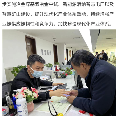
步实施冶金煤基氢冶金中试、新能源消纳智慧电厂以及
智慧矿山建设，提升现代化产业体系效能，持续增强产
业链供应链韧性和竞争力，加快建设现代化产业体系。