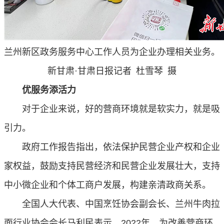
兰州新区政务服务中心工作人员为企业办理相关业务。
新甘肃·甘肃日报记者
杜雪琴
摄
优服务添活力
对于企业来说，好的营商环境就是软实力，就是吸
引力。
政府工作报告指出，依法保护民营企业产权和企业
家权益，鼓励支持民营经济和民营企业发展壮大，支持
中小微企业和个体工商户发展，构建亲清政商关系。
全国人大代表、中国烹饪协会副会长、兰州牛肉拉
面行业协会会长马利民表示，
2022
年，为改善营商环