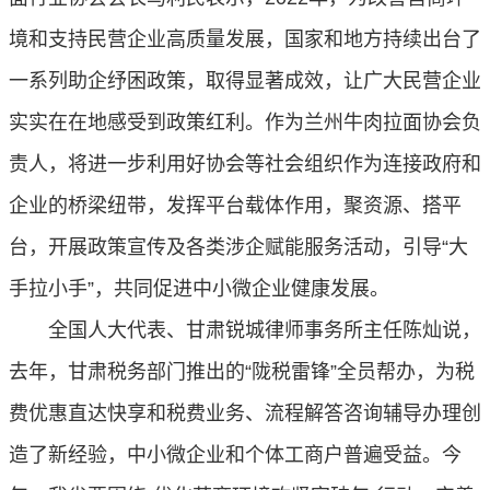
境和支持民营企业高质量发展，国家和地方持续出台了
一系列助企纾困政策，取得显著成效，让广大民营企业
实实在在地感受到政策红利。作为兰州牛肉拉面协会负
责人，将进一步利用好协会等社会组织作为连接政府和
企业的桥梁纽带，发挥平台载体作用，聚资源、搭平
台，开展政策宣传及各类涉企赋能服务活动，引导“大
手拉小手”，共同促进中小微企业健康发展。
全国人大代表、甘肃锐城律师事务所主任陈灿说，
去年，甘肃税务部门推出的“陇税雷锋”全员帮办，为税
费优惠直达快享和税费业务、流程解答咨询辅导办理创
造了新经验，中小微企业和个体工商户普遍受益。今