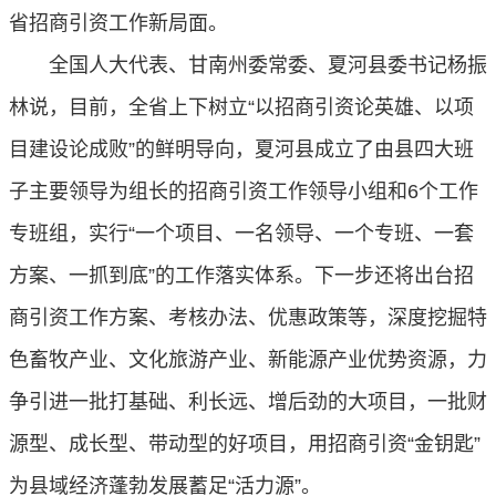
省招商引资工作新局面。
全国人大代表、甘南州委常委、夏河县委书记杨振
林说，目前，全省上下树立“以招商引资论英雄、以项
目建设论成败”的鲜明导向，夏河县成立了由县四大班
子主要领导为组长的招商引资工作领导小组和
6
个工作
专班组，实行“一个项目、一名领导、一个专班、一套
方案、一抓到底”的工作落实体系。下一步还将出台招
商引资工作方案、考核办法、优惠政策等，深度挖掘特
色畜牧产业、文化旅游产业、新能源产业优势资源，力
争引进一批打基础、利长远、增后劲的大项目，一批财
源型、成长型、带动型的好项目，用招商引资“金钥匙”
为县域经济蓬勃发展蓄足“活力源”。