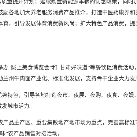
务质量提升计划；延续购置新能源车辆的优惠政策，同时
鼓励各地加大养老服务消费产品推介，打造中医药康养和
育，引导发展体育消费新风尚；扩大特色产品消费，提出
“陇上美食博览会”和“甘肃好味道”等餐饮促消费活动，
动兰州牛肉面产业化、标准化发展，支持骨干企业大力发
优势特色，引导各地打造夜市、夜展、夜购、夜食、夜娱
激发城市活力。
产品主产区、重要集散地产地市场为重点，完善高标准
味”农产品销售对接活动。