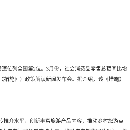
，增速位列全国第2位。3月份，社会消费品零售总额同比增
简称《措施》）政策解读新闻发布会。据介绍，该《措施》
传推介水平，创新丰富旅游产品内容，推动乡村旅游点