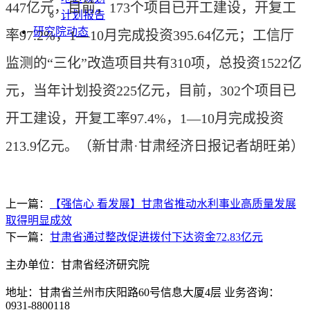
447亿元，目前，173个项目已开工建设，开复工
计划报告
研究院动态
率97.2%，1—10月完成投资395.64亿元；工信厅
监测的“三化”改造项目共有310项，总投资1522亿
元，当年计划投资225亿元，目前，302个项目已
开工建设，开复工率97.4%，1—10月完成投资
213.9亿元。
（新甘肃·甘肃经济日报记者胡旺弟）
上一篇：
【强信心 看发展】甘肃省推动水利事业高质量发展
取得明显成效
下一篇：
甘肃省通过整改促进拨付下达资金72.83亿元
主办单位：甘肃省经济研究院
地址：甘肃省兰州市庆阳路60号信息大厦4层 业务咨询：
0931-8800118