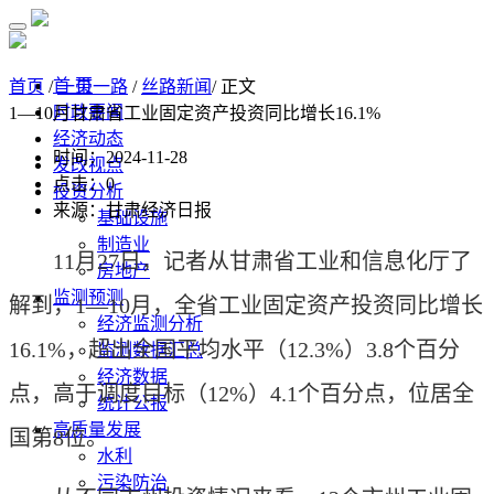
首 页
首页
/
一带一路
/
丝路新闻
/ 正文
时政要闻
1—10月甘肃省工业固定资产投资同比增长16.1%
经济动态
时间：2024-11-28
发改视点
点击：
0
投资分析
来源：甘肃经济日报
基础设施
制造业
11月27日，记者从甘肃省工业和信息化厅了
房地产
监测预测
解到，1—10月，全省工业固定资产投资同比增长
经济监测分析
16.1%，超出全国平均水平（12.3%）3.8个百分
监测数据汇总
经济数据
点，高于调度目标（12%）4.1个百分点，位居全
统计公报
高质量发展
国第8位。
水利
污染防治