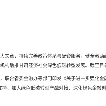
大文章，持续完善政策体系与配套服务，健全激励
机构助推甘肃经济社会绿色低碳转型发展。截至目前
联合省委金融办等部门印发《关于进一步强化金融
支持、加大绿色低碳转型产融对接、深化绿色金融