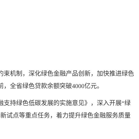
约束机制，深化绿色金融产品创新，加快推进绿色
，全省绿色贷款余额突破4000亿元。
支持绿色低碳发展的实施意见》，深入开展“绿
创新试点等重点任务，着力提升绿色金融服务质量