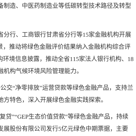
制造、中医药制造业等低碳转型技术路径及转型
。
分行、工商银行甘肃省分行等15家金融机构开展
景，推动将绿色金融评价结果纳入金融机构综合评
环境信息披露，推动全省115家法人银行机构、18
融机构气候环境风险管理能力。
公交“净零排放”运营贷款等绿色金融产品，支持兰
地方特色，深入开展绿色金融实践探索。
”“GEP生态价值贷款”等绿色金融产品，持续
发展股份有限公司发行5亿元绿色中期票据，主要