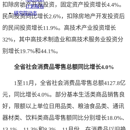
扣除房地产开发投资，固定资产投资增长4.4%。
计划报告
研究院动态
民间投资同比增长2.6%，扣除房地产开发投资后
的民间投资增长11.9%。高技术产业投资增长
32%，其中高技术制造业和高技术服务业投资分
别增长19.7%和44.1%。
全省社会消费品零售总额同比增长4.0%
1至11月，全省社会消费品零售总额4127.8亿
元，同比增长4.0%。部分基本生活类商品销售良
好，限额以上单位日用品类、粮油食品类、通讯
器材类、饮料类商品零售额同比分别增长18.0%、
13.1%、11.3%和8.3%。11月份，在消费品以旧换