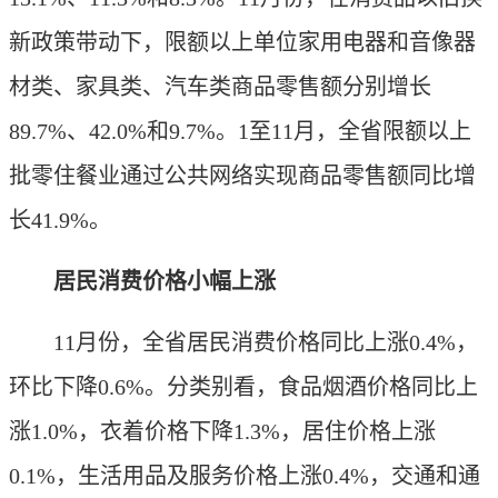
新政策带动下，限额以上单位家用电器和音像器
材类、家具类、汽车类商品零售额分别增长
89.7%、42.0%和9.7%。1至11月，全省限额以上
批零住餐业通过公共网络实现商品零售额同比增
长41.9%。
居民消费价格小幅上涨
11月份，全省居民消费价格同比上涨0.4%，
环比下降0.6%。分类别看，食品烟酒价格同比上
涨1.0%，衣着价格下降1.3%，居住价格上涨
0.1%，生活用品及服务价格上涨0.4%，交通和通