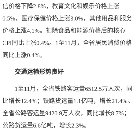
信价格下降2.8%，教育文化和娱乐价格上涨
0.5%，医疗保健价格上涨3.0%，其他用品和服务
价格上涨4.1%。扣除食品和能源价格后的核心
CPI同比上涨0.4%。1至11月，全省居民消费价格
同比上涨0.4%。
交通运输形势良好
1至11月，全省铁路客运量6512.5万人次，同
比增长12.4%；铁路货运量1.1亿吨，增长21.4%。
全省公路客运量9420.9万人次，同比增长8.7%；
公路货运量6.6亿吨，增长2.3%。