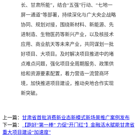
长、甘肃所能”，结合“五强”行动、“七地一
屏一通道”等部署，持续深化与广大央企战略
协同、规划对接，围绕新材料、新能源、先
进制造、生物医药等新兴产业，以及核技术
应用、商业航天等未来产业，共同谋划一批
好项目、大项目。及时解决项目推进中的堵
点难点问题，强化项目全周期服务、政策供
给和资源要素配置，着力营造一流营商环
境，加快推进项目建设，推动央地合作实现
新突破。
上一篇：
甘肃省首批消费新业态新模式新场景推广案例发布
下一篇：
【跑好“第一棒” 力促“开门红”】金融活水赋能甘肃省
重大项目建设“加速度”