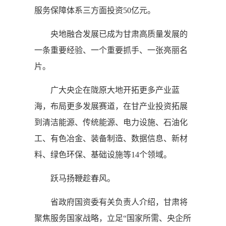
服务保障体系三方面投资50亿元。
央地融合发展已成为甘肃高质量发展的
一条重要经验、一个重要抓手、一张亮丽名
片。
广大央企在陇原大地开拓更多产业蓝
海，布局更多发展赛道，在甘产业投资拓展
到清洁能源、传统能源、电力设施、石油化
工、有色冶金、装备制造、数据信息、新材
料、绿色环保、基础设施等14个领域。
跃马扬鞭趁春风。
省政府国资委有关负责人介绍，甘肃将
聚焦服务国家战略，立足“国家所需、央企所