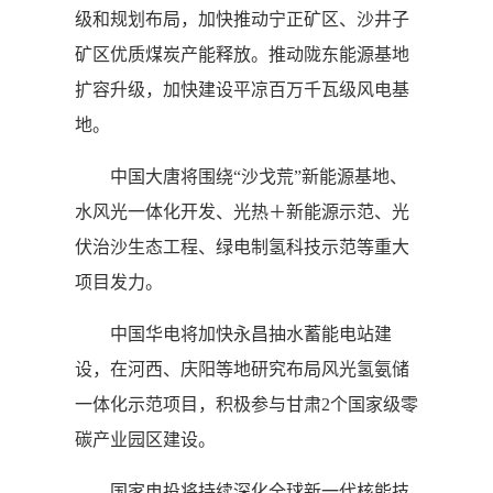
级和规划布局，加快推动宁正矿区、沙井子
矿区优质煤炭产能释放。推动陇东能源基地
扩容升级，加快建设平凉百万千瓦级风电基
地。
中国大唐将围绕“沙戈荒”新能源基地、
水风光一体化开发、光热＋新能源示范、光
伏治沙生态工程、绿电制氢科技示范等重大
项目发力。
中国华电将加快永昌抽水蓄能电站建
设，在河西、庆阳等地研究布局风光氢氨储
一体化示范项目，积极参与甘肃2个国家级零
碳产业园区建设。
国家电投将持续深化全球新一代核能技