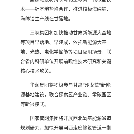
术——钍基熔盐堆合作，推进核极海绵锆、
海绵铪生产线在甘落地。
三峡集团将加快推动甘肃新能源大基地
等项目早落地、早建成，依托新能源大基
地、光热、电化学储能等项目应用场景，联
合省内科研单位开展前瞻性技术研究和关键
核心技术攻关。
华润集团将积极参与甘肃“沙戈荒”新能
源基地建设，联合探索氢产业链、零碳园区
等新兴模式。
国家管网集团将开展西北氢基能源通道
规划研究，加快开展河西走廊输氢管道一期