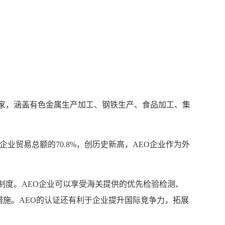
2家，涵盖有色金属生产加工、钢铁生产、食品加工、集
业贸易总额的70.8%，创历史新高，AEO企业作为外
度。AEO企业可以享受海关提供的优先检验检测、
措施。AEO的认证还有利于企业提升国际竞争力，拓展