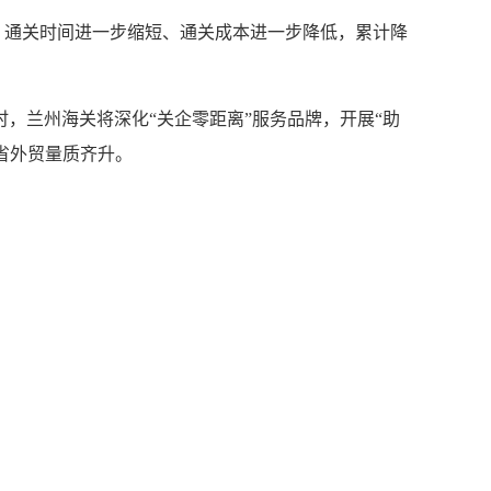
，通关时间进一步缩短、通关成本进一步降低，累计降
，兰州海关将深化“关企零距离”服务品牌，开展“助
省外贸量质齐升。