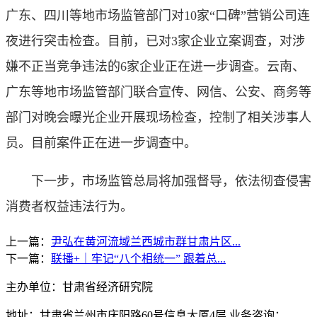
广东、四川等地市场监管部门对10家“口碑”营销公司连
夜进行突击检查。目前，已对3家企业立案调查，对涉
嫌不正当竞争违法的6家企业正在进一步调查。云南、
广东等地市场监管部门联合宣传、网信、公安、商务等
部门对晚会曝光企业开展现场检查，控制了相关涉事人
员。目前案件正在进一步调查中。
下一步，市场监管总局将加强督导，依法彻查侵害
消费者权益违法行为。
上一篇：
尹弘在黄河流域兰西城市群甘肃片区...
下一篇：
联播+｜牢记“八个相统一” 跟着总...
主办单位：甘肃省经济研究院
地址：甘肃省兰州市庆阳路60号信息大厦4层 业务咨询：