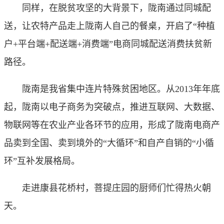
同样，在脱贫攻坚的大背景下，陇南通过同城配
送，让农特产品走上陇南人自己的餐桌，开启了“种植
户+平台端+配送端+消费端”电商同城配送消费扶贫新
路径。
陇南是我省集中连片特殊贫困地区。从2013年年底
起，陇南以电子商务为突破点，推进互联网、大数据、
物联网等在农业产业各环节的应用，形成了陇南电商产
品卖到全国、卖到境外的“大循环”和自产自销的“小循
环”互补发展格局。
走进康县花桥村，菩提庄园的厨师们忙得热火朝
天。