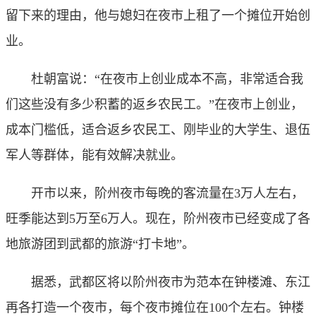
留下来的理由，他与媳妇在夜市上租了一个摊位开始创
业。
杜朝富说：“在夜市上创业成本不高，非常适合我
们这些没有多少积蓄的返乡农民工。”在夜市上创业，
成本门槛低，适合返乡农民工、刚毕业的大学生、退伍
军人等群体，能有效解决就业。
开市以来，阶州夜市每晚的客流量在3万人左右，
旺季能达到5万至6万人。现在，阶州夜市已经变成了各
地旅游团到武都的旅游“打卡地”。
据悉，武都区将以阶州夜市为范本在钟楼滩、东江
再各打造一个夜市，每个夜市摊位在100个左右。钟楼