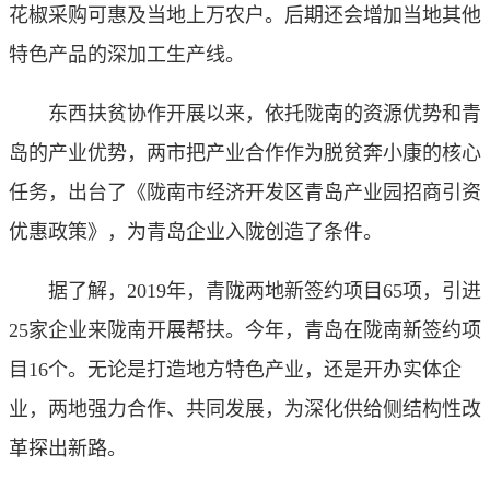
花椒采购可惠及当地上万农户。后期还会增加当地其他
特色产品的深加工生产线。
东西扶贫协作开展以来，依托陇南的资源优势和青
岛的产业优势，两市把产业合作作为脱贫奔小康的核心
任务，出台了《陇南市经济开发区青岛产业园招商引资
优惠政策》，为青岛企业入陇创造了条件。
据了解，2019年，青陇两地新签约项目65项，引进
25家企业来陇南开展帮扶。今年，青岛在陇南新签约项
目16个。无论是打造地方特色产业，还是开办实体企
业，两地强力合作、共同发展，为深化供给侧结构性改
革探出新路。