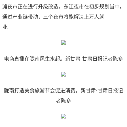
滩夜市正在进行升级改造，东江夜市在初步规划当中。
通过产业链带动，三个夜市将能解决上万人就
业。
电商直播在陇南风生水起。新甘肃·甘肃日报记者陈多
陇南打造美食旅游节会促进消费。新甘肃·甘肃日报记
者陈多