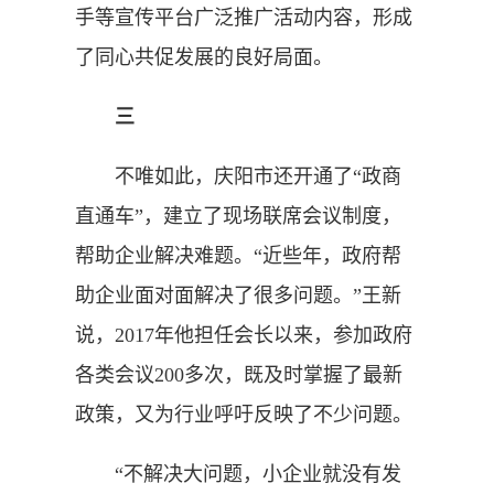
手等宣传平台广泛推广活动内容，形成
了同心共促发展的良好局面。
三
不唯如此，庆阳市还开通了“政商
直通车”，建立了现场联席会议制度，
帮助企业解决难题。“近些年，政府帮
助企业面对面解决了很多问题。”王新
说，2017年他担任会长以来，参加政府
各类会议200多次，既及时掌握了最新
政策，又为行业呼吁反映了不少问题。
“不解决大问题，小企业就没有发