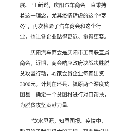
展。”王新说，庆阳汽车商会一直秉持
着这一理念，尤其疫情肆虐的这个“寒
冬”，再次检验了汽车商会和这个行
业，也让各企业贴得更近、抱得更紧。
庆阳汽车商会是庆阳市工商联直属
商会，近期，商会响应政府决战决胜脱
贫攻坚行动，42家会员企业每家出资
3000元，计划在环县、镇原两个深度贫
困县中确定一个贫困村进行对口帮扶，
为脱贫攻坚贡献力量。
“饮水思源，知恩图报。疫情中，