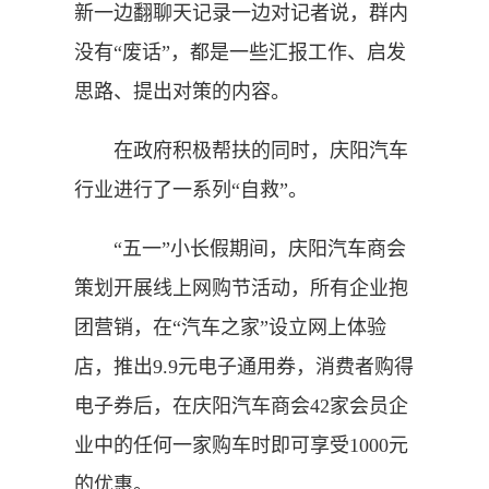
新一边翻聊天记录一边对记者说，群内
没有“废话”，都是一些汇报工作、启发
思路、提出对策的内容。
在政府积极帮扶的同时，庆阳汽车
行业进行了一系列“自救”。
“五一”小长假期间，庆阳汽车商会
策划开展线上网购节活动，所有企业抱
团营销，在“汽车之家”设立网上体验
店，推出9.9元电子通用券，消费者购得
电子券后，在庆阳汽车商会42家会员企
业中的任何一家购车时即可享受1000元
的优惠。