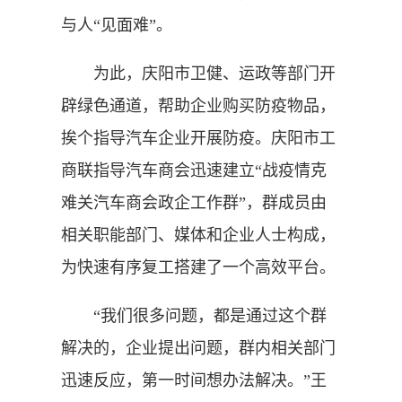
与人“见面难”。
为此，庆阳市卫健、运政等部门开
辟绿色通道，帮助企业购买防疫物品，
挨个指导汽车企业开展防疫。庆阳市工
商联指导汽车商会迅速建立“战疫情克
难关汽车商会政企工作群”，群成员由
相关职能部门、媒体和企业人士构成，
为快速有序复工搭建了一个高效平台。
“我们很多问题，都是通过这个群
解决的，企业提出问题，群内相关部门
迅速反应，第一时间想办法解决。”王