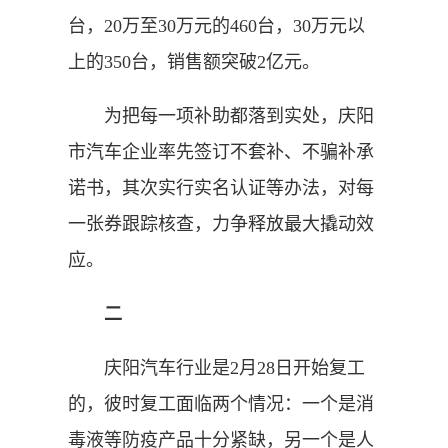
台，20万至30万元的460台，30万元以
上的350台，销售额突破2亿元。
为把每一项补助都落到实处，庆阳
市汽车企业率先签订不套补、不骗补承
诺书，其次实行实名认证等办法，对每
一张券跟踪核查，力争释放最大撬动效
应。
二
庆阳汽车行业是2月28日开始复工
的，彼时复工面临两个情况：一个是消
毒液等防疫产品十分紧缺，另一个是人