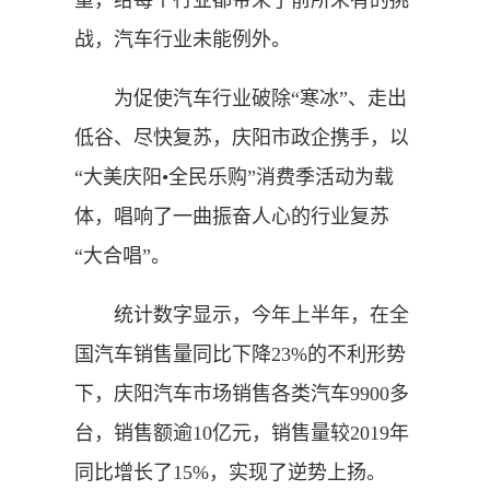
重，给每个行业都带来了前所未有的挑
战，汽车行业未能例外。
为促使汽车行业破除“寒冰”、走出
低谷、尽快复苏，庆阳市政企携手，以
“大美庆阳•全民乐购”消费季活动为载
体，唱响了一曲振奋人心的行业复苏
“大合唱”。
统计数字显示，今年上半年，在全
国汽车销售量同比下降23%的不利形势
下，庆阳汽车市场销售各类汽车9900多
台，销售额逾10亿元，销售量较2019年
同比增长了15%，实现了逆势上扬。