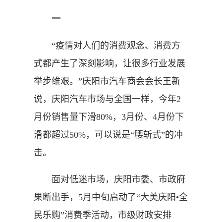
一
“疫情对人们的消费观念、消费方
式都产生了深刻影响，让很多行业发展
举步维艰。”庆阳市汽车商会会长王新
说，庆阳汽车市场与全国一样，今年2
月份销售量下滑80%，3月份、4月份下
滑都超过50%，可以说是“腰斩式”的冲
击。
面对低迷市场，庆阳市委、市政府
果断出手，5月中旬启动了“大美庆阳•全
民乐购”消费季活动，市级财政安排