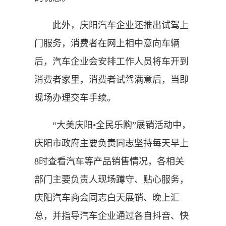
此外，庆阳汽车企业还推出试驾上
门服务，消费者在网上相中意向车辆
后，汽车企业会安排工作人员将车开到
消费者家里，消费者试驾满意后，当即
现场办理交车手续。
“大美庆阳•全民乐购”展销活动中，
庆阳市政府主要负责同志坚持每天早上
8时查看汽车等产品销售情况，各相关
部门主要负责人现场蹲守、贴心服务，
庆阳汽车商会同志白天展销、晚上汇
总，并指导汽车企业通过各自抖音、快