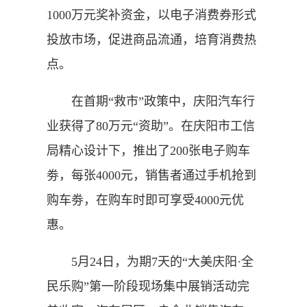
1000万元奖补资金，以电子消费券形式
投放市场，促进商品流通，培育消费热
点。
在首期“救市”政策中，庆阳汽车行
业获得了80万元“资助”。在庆阳市工信
局精心设计下，推出了200张电子购车
劵，每张4000元，销售者通过手机抢到
购车劵，在购车时即可享受4000元优
惠。
5月24日，为期7天的“大美庆阳·全
民乐购”第一阶段现场集中展销活动完