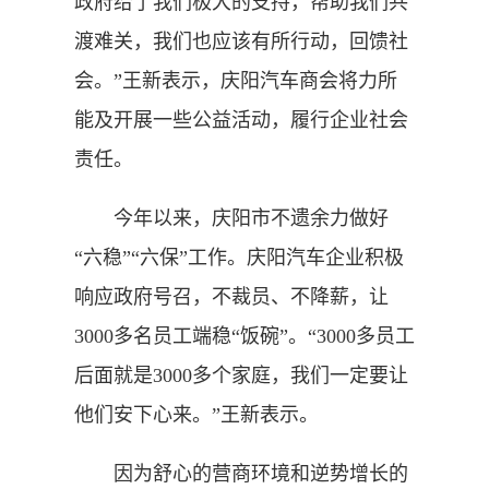
政府给了我们极大的支持，帮助我们共
渡难关，我们也应该有所行动，回馈社
会。”王新表示，庆阳汽车商会将力所
能及开展一些公益活动，履行企业社会
责任。
今年以来，庆阳市不遗余力做好
“六稳”“六保”工作。庆阳汽车企业积极
响应政府号召，不裁员、不降薪，让
3000多名员工端稳“饭碗”。“3000多员工
后面就是3000多个家庭，我们一定要让
他们安下心来。”王新表示。
因为舒心的营商环境和逆势增长的