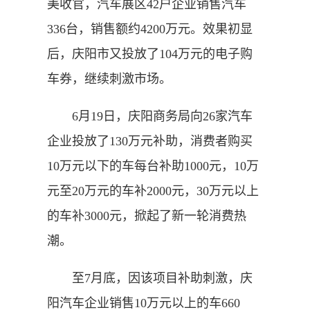
美收官，汽车展区42户企业销售汽车
336台，销售额约4200万元。效果初显
后，庆阳市又投放了104万元的电子购
车券，继续刺激市场。
6月19日，庆阳商务局向26家汽车
企业投放了130万元补助，消费者购买
10万元以下的车每台补助1000元，10万
元至20万元的车补2000元，30万元以上
的车补3000元，掀起了新一轮消费热
潮。
至7月底，因该项目补助刺激，庆
阳汽车企业销售10万元以上的车660