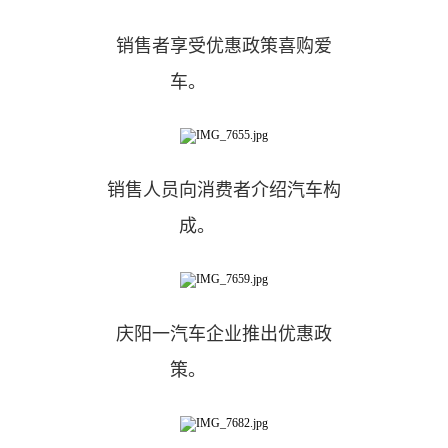
销售者享受优惠政策喜购爱
车。
销售人员向消费者介绍汽车构
成。
庆阳一汽车企业推出优惠政
策。