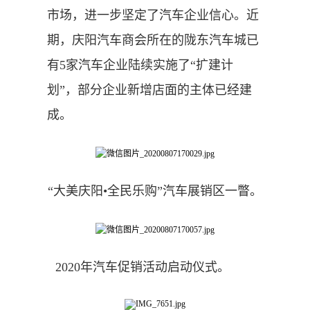
市场，进一步坚定了汽车企业信心。近
期，庆阳汽车商会所在的陇东汽车城已
有5家汽车企业陆续实施了“扩建计
划”，部分企业新增店面的主体已经建
成。
“大美庆阳•全民乐购”汽车展销区一瞥。
2020年汽车促销活动启动仪式。