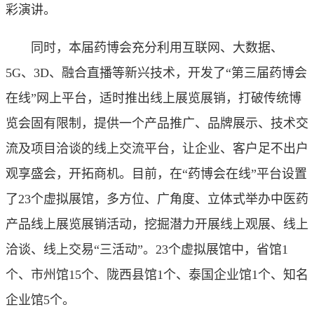
彩演讲。
同时，本届药博会充分利用互联网、大数据、
5G、3D、融合直播等新兴技术，开发了“第三届药博会
在线”网上平台，适时推出线上展览展销，打破传统博
览会固有限制，提供一个产品推广、品牌展示、技术交
流及项目洽谈的线上交流平台，让企业、客户足不出户
观享盛会，开拓商机。目前，在“药博会在线”平台设置
了23个虚拟展馆，多方位、广角度、立体式举办中医药
产品线上展览展销活动，挖掘潜力开展线上观展、线上
洽谈、线上交易“三活动”。23个虚拟展馆中，省馆1
个、市州馆15个、陇西县馆1个、泰国企业馆1个、知名
企业馆5个。