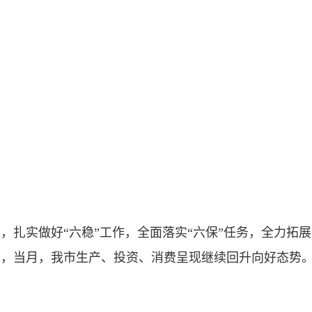
，扎实做好“六稳”工作，全面落实“六保”任务，全力拓
到，当月，我市生产、投资、消费呈现继续回升向好态势