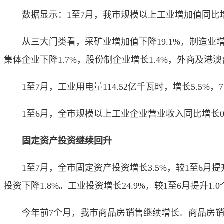
数据显示：1至7月，我市规模以上工业增加值同比增长5
从三大门类看，采矿业增加值下降19.1%，制造业增加
集体企业下降1.7%，股份制企业增长1.4%，外商及港澳
1至7月，工业用电量114.52亿千瓦时，增长5.5%，7
1至6月，全市规模以上工业企业营业收入同比增长0.6%；
固定资产投资继续回升
1至7月，全市固定资产投资增长3.5%，较1至6月提升1
投资下降1.8%。工业投资增长24.9%，较1至6月提升1
今年前7个月，我市商品房销售继续增长。商品房销售面积3