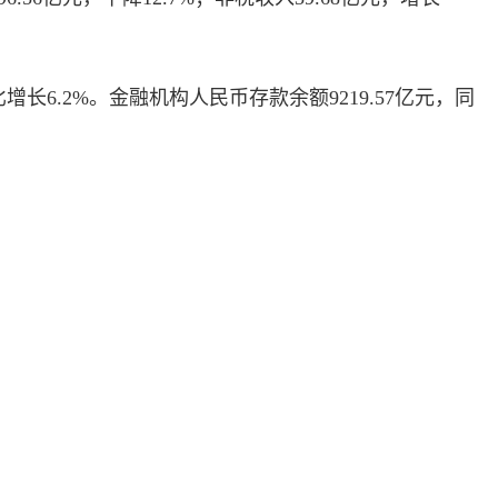
增长6.2%。金融机构人民币存款余额9219.57亿元，同