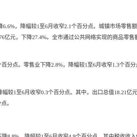
，降幅较1至6月收窄2.1个百分点。城镇市场零售额256.
10.76亿元，下降27.4%。全市通过公共网络实现的商品零
百分点。零售业下降2.8%，降幅较1至6月收窄1.3个百分点
。
幅较1至6月收窄0.3个百分点。其中，出口总值18.21亿元
分点。
.8%，降幅较1至6月收窄4.9个百分点。其中税收收入96.