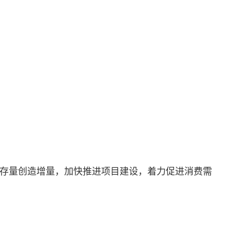
展存量创造增量，加快推进项目建设，着力促进消费需
。