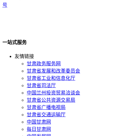
号
一站式服务
友情链接
甘肃政务服务网
甘肃省发展和改革委员会
甘肃省工业和信息化厅
甘肃省司法厅
中国兰州投资贸易洽谈会
甘肃省公共资源交易局
甘肃省广播电视局
甘肃省交通运输厅
中国甘肃网
每日甘肃网