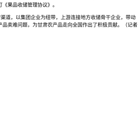
订《果品收储管理协议》。
”渠道，以集团企业为纽带，上游连接地方收储骨干企业，带动
产品卖难问题，为甘肃农产品走向全国作出了积极贡献。（记者