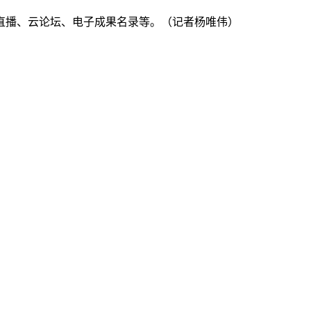
播、云论坛、电子成果名录等。（记者杨唯伟）