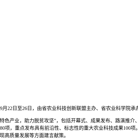
月22日至26日，由省农业科技创新联盟主办、省农业科学院
色产业，助力脱贫攻坚”，包括开幕式、成果发布、路演推介、
0项，重点发布具有前沿性、标志性的重大农业科技成果100项。
实现高质量发展等方面建言献策。