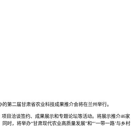
承办的第二届甘肃省农业科技成果推介会将在兰州举行。
项目洽谈签约、成果展示和专题论坛等活动。将展示推介46家
同时，将举办“甘肃现代农业高质量发展”和“‘一带一路’与乡村