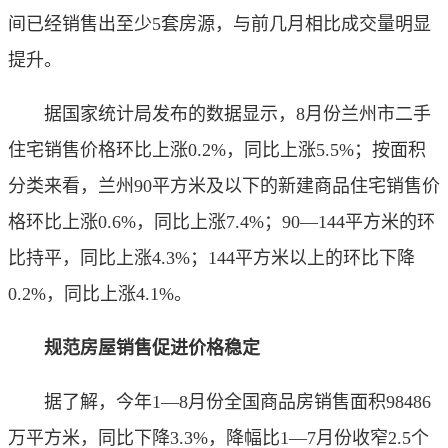
间已经销售出至少5套房源，与前几月相比成交量明显
提升。
据国家统计局发布的数据显示，8月份兰州市二手
住宅销售价格环比上涨0.2%，同比上涨5.5%；按面积
分类来看，兰州90平方米及以下的新建商品住宅销售价
格环比上涨0.6%，同比上涨7.4%；90—144平方米的环
比持平，同比上涨4.3%；144平方米以上的环比下降
0.2%，同比上涨4.1%。
规范房屋销售促进价格稳定
据了解，今年1—8月份全国商品房销售面积98486
万平方米，同比下降3.3%，降幅比1—7月份收窄2.5个