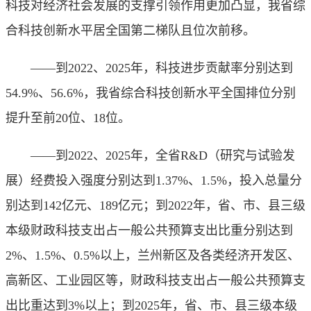
科技对经济社会发展的支撑引领作用更加凸显，我省综
合科技创新水平居全国第二梯队且位次前移。
——到2022、2025年，科技进步贡献率分别达到
54.9%、56.6%，我省综合科技创新水平全国排位分别
提升至前20位、18位。
——到2022、2025年，全省R&D（研究与试验发
展）经费投入强度分别达到1.37%、1.5%，投入总量分
别达到142亿元、189亿元；到2022年，省、市、县三级
本级财政科技支出占一般公共预算支出比重分别达到
2%、1.5%、0.5%以上，兰州新区及各类经济开发区、
高新区、工业园区等，财政科技支出占一般公共预算支
出比重达到3%以上；到2025年，省、市、县三级本级