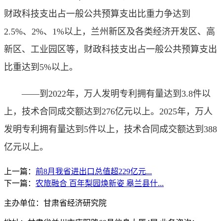
财政科技支出占一般公共预算支出比重力争达到
2.5%、2%、1%以上，兰州新区及各类经济开发区、高
新区、工业园区等，财政科技支出占一般公共预算支出
比重达到5%以上。
——到2022年，万人发明专利拥有量达到3.8件以
上，技术合同成交额达到276亿元以上。2025年，万人
发明专利拥有量达到5件以上，技术合同成交额达到388
亿元以上。
上一篇：
前8月我省进出口总值超229亿元...
下一篇：
农旅融合 百年梨园焕新姿 皋兰县什...
主办单位：甘肃省经济研究院