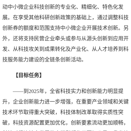
动中小微企业科技创新的专业化、精细化、特色化发
展。在享受其他科研创新政策的基础上，通过调整科技
创新券的额度和范围支持中小微企业开展技术创新。另
外，还将支持民营企业牵头或参与从源头创新到应用开
发、从科技攻关到成果转化及产业化、从人才培养到科
技服务能力建设的全链条创新活动。
【目标任务】
——到2025年，全省科技实力和创新能力明显提
升，企业创新能力进一步增强，在重要产业领域和关键
技术环节取得重大突破，科技体制改革取得实质性突
破，科技资源配置更加优化，创新要素流动更加顺畅，