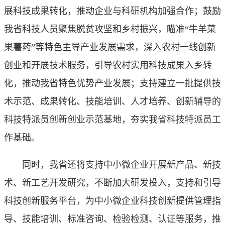
展科技成果转化，推动企业与科研机构加强合作；鼓励
我省科技人员聚焦脱贫攻坚和乡村振兴，瞄准“牛羊菜
果薯药”等特色主导产业发展需求，深入农村一线创新
创业和开展技术服务，引导农村实用科技成果入乡转
化，推动我省特色优势产业发展；支持建立一批提供技
术示范、成果转化、技能培训、人才培养、创新辅导的
科技特派员创新创业示范基地，夯实我省科技特派员工
作基础。
同时，我省还将支持中小微企业开展新产品、新技
术、新工艺开发研究，不断加大研发投入，支持和引导
科技创新服务平台，为中小微企业科技创新提供管理指
导、技能培训、标准咨询、检验检测、认证等服务，推