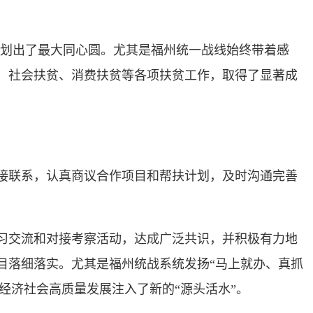
划出了最大同心圆。尤其是福州统一战线始终带着感
、社会扶贫、消费扶贫等各项扶贫工作，取得了显著成
接联系，认真商议合作项目和帮扶计划，及时沟通完善
习交流和对接考察活动，达成广泛共识，并积极有力地
目落细落实。尤其是福州统战系统发扬“马上就办、真抓
经济社会高质量发展注入了新的“源头活水”。