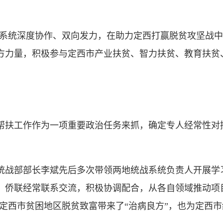
系统深度协作、双向发力，在助力定西打赢脱贫攻坚战中
方力量，积极参与定西市产业扶贫、智力扶贫、教育扶贫
扶工作作为一项重要政治任务来抓，确定专人经常性对
战部部长李斌先后多次带领两地统战系统负责人开展学
、侨联经常联系交流，积极协调配合，从各自领域推动项
为定西市贫困地区脱贫致富带来了“治病良方”，也为定西市