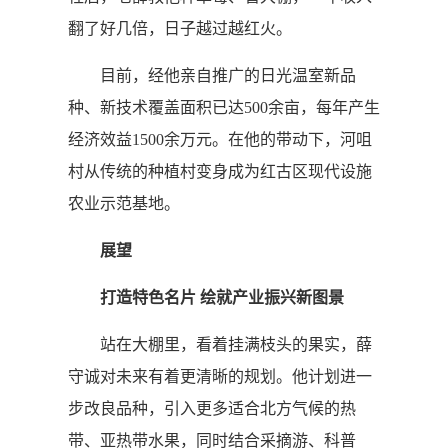
翻了好几倍，日子越过越红火。
目前，经他亲自推广的日光温室新品
种、新技术覆盖面积已达500余亩，每年产生
经济效益1500余万元。在他的带动下，河咀
村从传统的种植村变身成为红古区现代设施
农业示范基地。
展望
打造特色名片 绘就产业振兴新图景
站在大棚里，看着挂满枝头的果实，薛
守诚对未来有着更清晰的规划。他计划进一
步改良品种，引入更多适合北方气候的热
带、亚热带水果，同时结合采摘游、科普