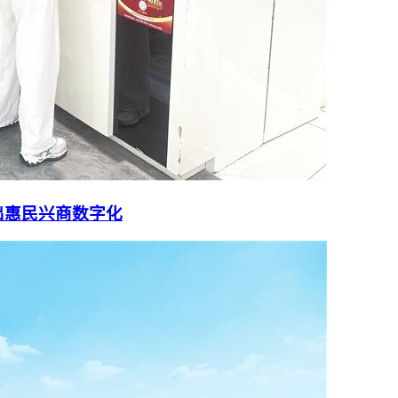
出惠民兴商数字化