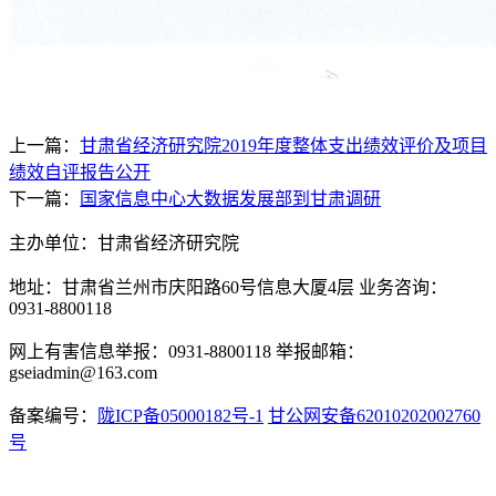
上一篇：
甘肃省经济研究院2019年度整体支出绩效评价及项目
绩效自评报告公开
下一篇：
国家信息中心大数据发展部到甘肃调研
主办单位：甘肃省经济研究院
地址：甘肃省兰州市庆阳路60号信息大厦4层 业务咨询：
0931-8800118
网上有害信息举报：0931-8800118 举报邮箱：
gseiadmin@163.com
备案编号：
陇ICP备05000182号-1
甘公网安备62010202002760
号