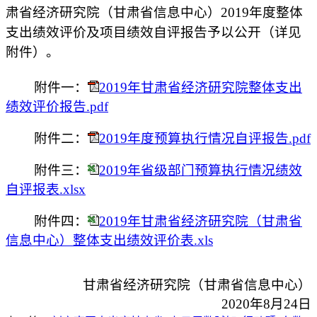
肃省经济研究院（甘肃省信息中心）2019年度整体
支出绩效评价及项目绩效自评报告予以公开（详见
附件）。
附件一：
2019年甘肃省经济研究院整体支出
绩效评价报告.pdf
附件二：
2019年度预算执行情况自评报告.pdf
附件三：
2019年省级部门预算执行情况绩效
自评报表.xlsx
附件四：
2019年甘肃省经济研究院（甘肃省
信息中心）整体支出绩效评价表.xls
甘肃省经济研究院（甘肃省信息中心）
2020年8月24日