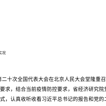
实况
第二十次全国代表大会在北京人民大会堂隆重召
要求，结合当前疫情防控要求，省经济研究院
式，认真收听收看习近平总书记的报告和党的