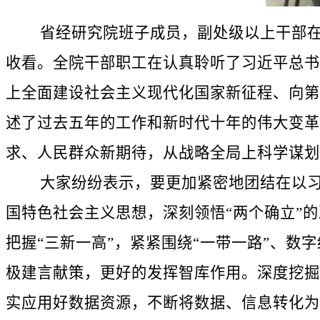
省经研究院班子成员，副处级以上干部在会
收看。全院干部职工在认真聆听了习近平总书
上全面建设社会主义现代化国家新征程、向第
述了过去五年的工作和新时代十年的伟大变革
求、人民群众新期待，从战略全局上科学谋划
大家纷纷表示，要更加紧密地团结在以习近
国特色社会主义思想，深刻领悟“两个确立”的
把握“三新一高”，紧紧围绕“一带一路”、数
极建言献策，更好的发挥智库作用。深度挖掘
实应用好数据资源，不断将数据、信息转化为