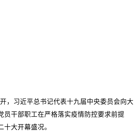
开，习近平总书记代表十九届中央委员会向大
党员干部职工在严格落实疫情防控要求前提
二十大开幕盛况。