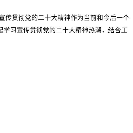
宣传贯彻党的二十大精神作为当前和今后一个
起学习宣传贯彻党的二十大精神热潮，结合工