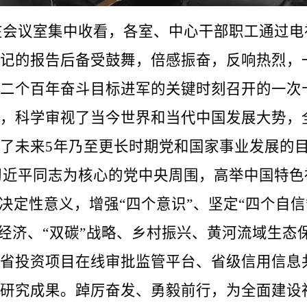
议室集中收看，各室、中心干部职工通过电
记的报告后备受鼓舞，倍感振奋，反响热烈，
二个百年奋斗目标进军的关键时刻召开的一次
，科学审视了当今世界和当代中国发展大势，
了未来5年乃至更长时期党和国家事业发展的
平同志为核心的党中央周围，高举中国特色
决定性意义，增强“四个意识”、坚定“四个自信
字经济、“双碳”战略、乡村振兴、黄河流域生
省投资项目在线审批监管平台、省级信用信息共
研究成果。踔厉奋发、勇毅前行，为全面建设