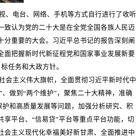
视、电台、网络、手机等方式自行进行了收听
一致认为党的二十大是在全党全国各族人民迈
十分重要的大会。习近平总书记的报告深刻阐
全面把握新时代新征程党和国家事业发展新要
目标任务和大政方针。
社会主义伟大旗帜，全面贯彻习近平新时代中
”、做到“两个维护”，聚焦二十大精神，准确
态保护和高质量发展等问题，加强分析研究、积
享平台、“信易贷”平台等重点平台功能，切
社会主义现代化幸福美好新甘肃、全面推进中