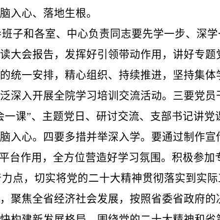
脑入心、落地生根。
子和各室、中心负责同志要先学一步、深学
读大会报告，发挥好引领带动作用，讲好专题
的统一安排，精心组织、持续推进，坚持集体
泛深入开展全院学习培训交流活动。三要党员
会一课”、主题党日、研讨交流、支部书记讲党
脑入心。四要多措并举深入学。要通过制作宣
习平台作用，全方位营造好学习氛围。积极参加
点，切实将党的二十大精神贯彻落实到实际
，聚焦全省经济社会发展，按照省委省政府的
快构建新发展格局，围绕党的二十大精神和省第