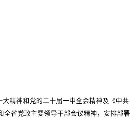
十大精神和党的二十届一中全会精神及《中共
和全省党政主要领导干部会议精神，安排部署