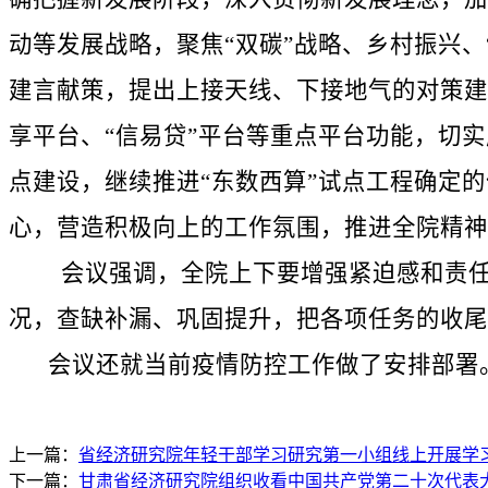
动等发展战略，聚焦“双碳”战略、乡村振兴
建言献策，提出上接天线、下接地气的对策建
享平台、“信易贷”平台等重点平台功能，切
点建设，继续推进“东数西算”试点工程确定
心，营造积极向上的工作氛围，推进全院精神
会议强调，全院上下要增强紧迫感和责任感
况，查缺补漏、巩固提升，把各项任务的收尾
会议还就当前疫情防控工作做了安排部署。
上一篇：
省经济研究院年轻干部学习研究第一小组线上开展学
下一篇：
甘肃省经济研究院组织收看中国共产党第二十次代表