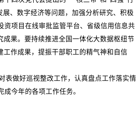
量发展、数字经济等问题，加强分析研究、积极
投资项目在线审批监管平台、省级信用信息共
究成果。要持续推进全国一体化大数据枢纽节
建工作成果，提振干部职工的精气神和自信
对表做好巡视整改工作，认真盘点工作落实情
完成今年的各项工作任务。