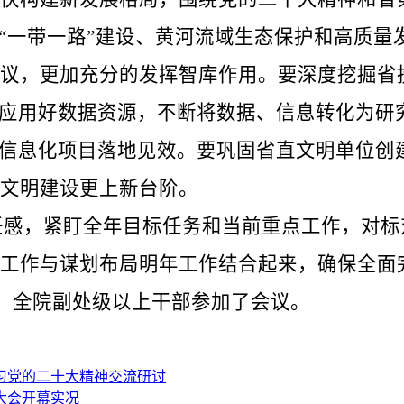
、“一带一路”建设、黄河流域生态保护和高质
议，更加充分的发挥智库作用。要深度挖掘省
实应用好数据资源，不断将数据、信息转化为研
的信息化项目落地见效。要巩固省直文明单位创
文明建设更上新台阶。
，紧盯全年目标任务和当前重点工作，对标
工作与谋划布局明年工作结合起来，确保全面
全院副处级以上干部参加了会议。
习党的二十大精神交流研讨
大会开幕实况