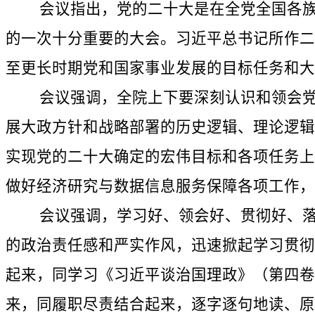
会议指出，党的二十大是在全党全国各族人
的一次十分重要的大会。习近平总书记所作二
至更长时期党和国家事业发展的目标任务和大
会议强调，全院上下要深刻认识和领会党的
展大政方针和战略部署的历史逻辑、理论逻辑
实现党的二十大确定的宏伟目标和各项任务上
做好经济研究与数据信息服务保障各项工作，
会议强调，学习好、领会好、贯彻好、落实
的政治责任感和严实作风，迅速掀起学习贯彻
起来，同学习《习近平谈治国理政》（第四卷
来，同履职尽责结合起来，逐字逐句地读、原