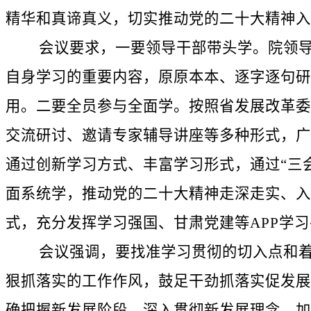
精华和真谛真义，切实推动党的二十大精神入
会议要求，一要领导干部带头学。院领导班
自身学习的重要内容，原原本本、逐字逐句研
用。二要全员参与全面学。按照省发展改革委
交流研讨、邀请专家辅导讲座等多种形式，广
通过创新学习方式、丰富学习形式，通过“三
面系统学，推动党的二十大精神走深走实、入
式，充分发挥学习强国、甘肃党建等APP学
会议强调，要找准学习贯彻的切入点和着力
狠抓落实的工作作风，鼓足干劲抓落实促发展
确把握新发展阶段，深入贯彻新发展理念，加