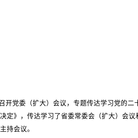
召开党委（扩大）会议，专题传达学习党的二
决定》，传达学习了省委常委会（扩大）会议
主持会议。