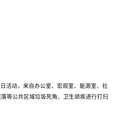
党日活动，来自办公室、宏观室、能源室、社
院落等公共区域垃圾死角、卫生顽疾进行打扫