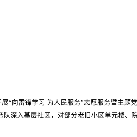
“向雷锋学习 为人民服务”志愿服务暨主题
务队深入基层社区，对部分老旧小区单元楼、