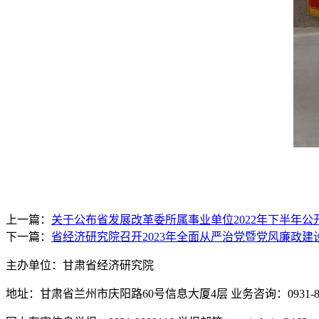
上一篇：
关于公布省发展改革委所属事业单位2022年下半年
下一篇：
省经济研究院召开2023年全面从严治党暨党风廉政建
主办单位：甘肃省经济研究院
地址：甘肃省兰州市庆阳路60号信息大厦4层 业务咨询：0931-880