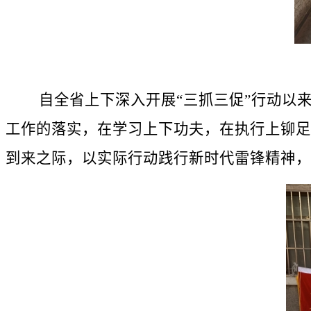
自全省上下深入开展“三抓三促”行动以来
工作的落实，在学习上下功夫，在执行上铆足
到来之际，以实际行动践行新时代雷锋精神，