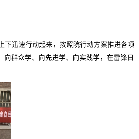
上下迅速行动起来，按照院行动方案推进各项
、向群众学、向先进学、向实践学，在雷锋日