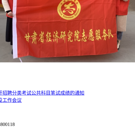
公开招聘分类考试公共科目笔试成绩的通知
设工作会议
0118