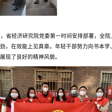
，省经济研究院党委第一时间安排部署，全院
劲，在效能上见真章。年轻干部努力向书本学
展现了良好的精神风貌。