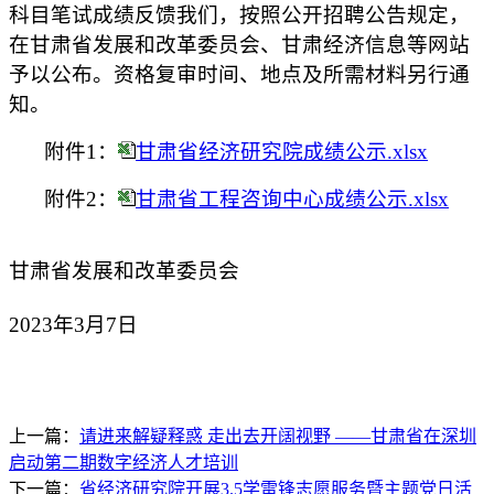
科目笔试成绩反馈我们，按照公开招聘公告规定，
在甘肃省发展和改革委员会、甘肃经济信息等网站
予以公布。资格复审时间、地点及所需材料另行通
知。
附件1：
甘肃省经济研究院成绩公示.xlsx
附件2：
甘肃省工程咨询中心成绩公示.xlsx
甘肃省发展和改革委员会
2023年3月7日
上一篇：
请进来解疑释惑 走出去开阔视野 ——甘肃省在深圳
启动第二期数字经济人才培训
下一篇：
省经济研究院开展3.5学雷锋志愿服务暨主题党日活