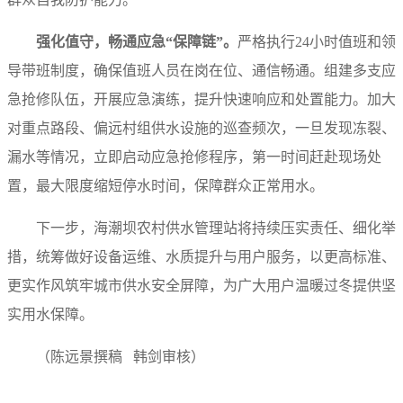
强化值守，畅通应急“保障链”。
严格执行24小时值班和领
导带班制度，确保值班人员在岗在位、通信畅通。组建多支应
急抢修队伍，开展应急演练，提升快速响应和处置能力。加大
对重点路段、偏远村组供水设施的巡查频次，一旦发现冻裂、
漏水等情况，立即启动应急抢修程序，第一时间赶赴现场处
置，最大限度缩短停水时间，保障群众正常用水。
下一步，海潮坝农村供水管理站将持续压实责任、细化举
措，统筹做好设备运维、水质提升与用户服务，以更高标准、
更实作风筑牢城市供水安全屏障，为广大用户温暖过冬提供坚
实用水保障。
（陈远景撰稿 韩剑审核）