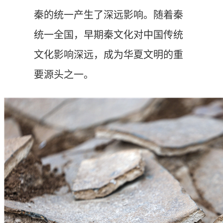
秦的统一产生了深远影响。随着秦
统一全国，早期秦文化对中国传统
文化影响深远，成为华夏文明的重
要源头之一。