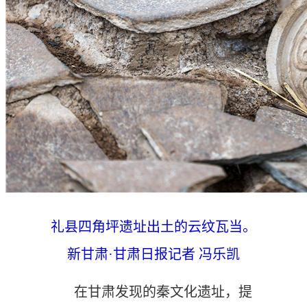
礼县四角坪遗址出土的云纹瓦当。
新甘肃·甘肃日报记者 冯乐凯
在甘肃发现的秦文化遗址，提