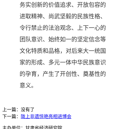
务实创新的价值追求、开放包容的
进取精神、尚武坚毅的民族性格、
令行禁止的法治观念、上下一心的
团队意识、始终如一的坚定信念等
文化特质和品格，对后来大一统国
家的形成、多元一体中华民族意识
的孕育，产生了开创性、奠基性的
意义。
上一篇：没有了
下一篇：
陇上非遗惊艳亮相进博会
主办单位：甘肃省经济研究院