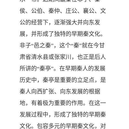
侯、公伯、秦仲、庄公、襄公、文
公的经营下，逐渐强大并向东发
展，并形成了独特的早期秦文化。
非子“邑之秦”，这个“秦”就在今甘
肃省清水县或张家川，也正是后人
所讲的“秦亭”。
在早期秦人的发展
历史中，秦亭是重要的立足点，是
秦人向西扩张、向东发展的根据
地，有着极为重要的作用。
在这一
发展过程中，形成了独特的早期秦
文化。包容多元的早期秦文化，对