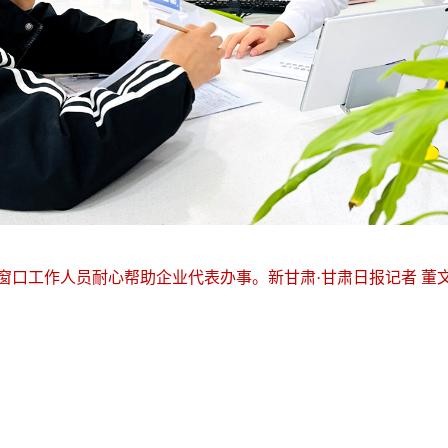
窗口工作人员耐心帮助企业代表办事。新甘肃·甘肃日报记者 董