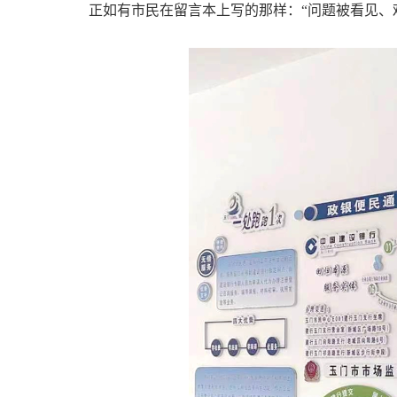
正如有市民在留言本上写的那样：“问题被看见、难