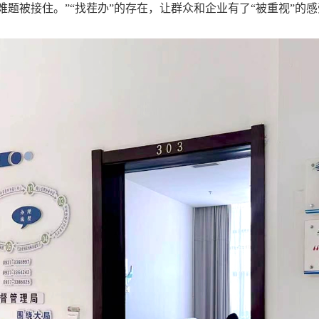
题被接住。”“找茬办”的存在，让群众和企业有了“被重视”的感