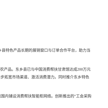
东乡县特色产品长期的展销窗口与订单合作平台，助力当
农产品。东乡县已与中国消费帮扶甘肃馆达成200万元
一步拓宽市场渠道、激活消费潜力。同时推介东乡特色
围内铺设消费帮扶智能柜网络。创新推出的“工会采购